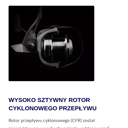
WYSOKO SZTYWNY ROTOR
CYKLONOWEGO PRZEPŁYWU
Rotor przepływu cyklonowego (CFR) został