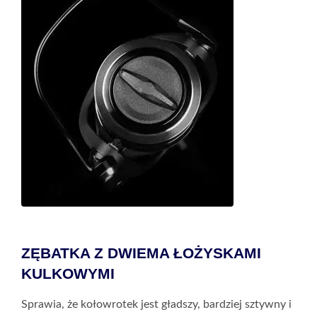
ZĘBATKA Z DWIEMA ŁOŻYSKAMI
KULKOWYMI
Sprawia, że kołowrotek jest gładszy, bardziej sztywny i