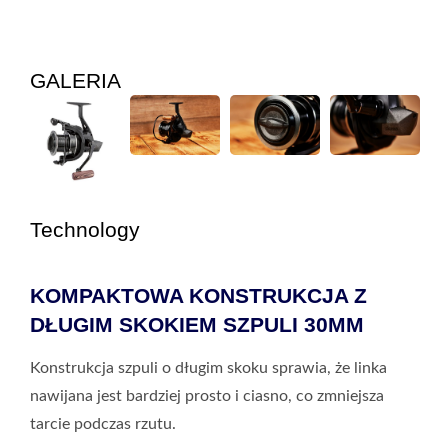
GALERIA
Technology
KOMPAKTOWA KONSTRUKCJA Z
DŁUGIM SKOKIEM SZPULI 30MM
Konstrukcja szpuli o długim skoku sprawia, że linka
nawijana jest bardziej prosto i ciasno, co zmniejsza
tarcie podczas rzutu.