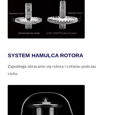
SYSTEM HAMULCA ROTORA
Zapobiega obracaniu się rotora i cofaniu podczas
rzutu.