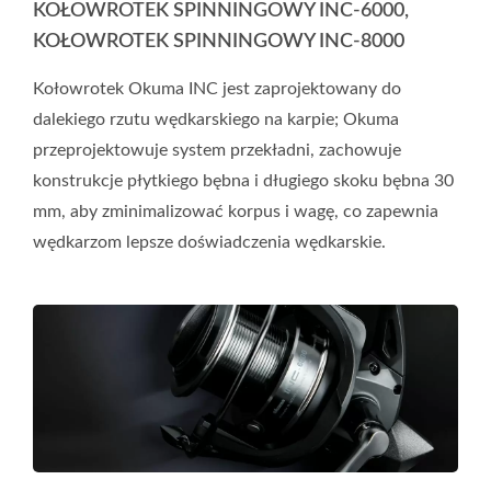
KOŁOWROTEK SPINNINGOWY INC-6000,
KOŁOWROTEK SPINNINGOWY INC-8000
Kołowrotek Okuma INC jest zaprojektowany do
dalekiego rzutu wędkarskiego na karpie; Okuma
przeprojektowuje system przekładni, zachowuje
konstrukcje płytkiego bębna i długiego skoku bębna 30
mm, aby zminimalizować korpus i wagę, co zapewnia
wędkarzom lepsze doświadczenia wędkarskie.