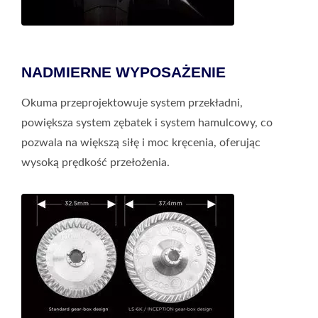
NADMIERNE WYPOSAŻENIE
Okuma przeprojektowuje system przekładni,
powiększa system zębatek i system hamulcowy, co
pozwala na większą siłę i moc kręcenia, oferując
wysoką prędkość przełożenia.