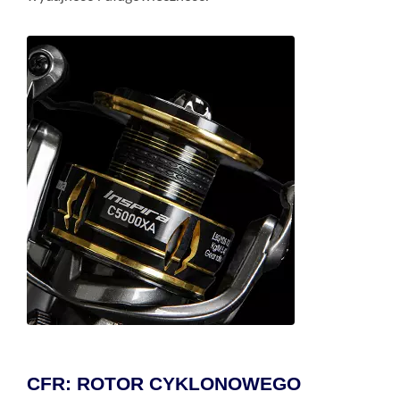
CFR: ROTOR CYKLONOWEGO