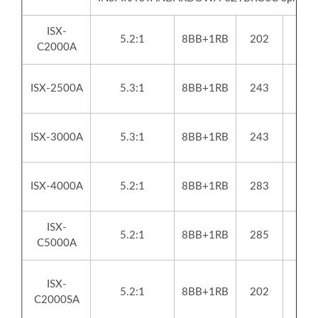
ISX-
5.2:1
8BB+1RB
202
C2000A
ISX-2500A
5.3:1
8BB+1RB
243
ISX-3000A
5.3:1
8BB+1RB
243
ISX-4000A
5.2:1
8BB+1RB
283
ISX-
5.2:1
8BB+1RB
285
C5000A
ISX-
5.2:1
8BB+1RB
202
C2000SA