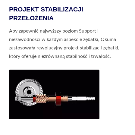
PROJEKT STABILIZACJI
PRZEŁOŻENIA
Aby zapewnić najwyższy poziom Support i
niezawodności w każdym aspekcie zębatki, Okuma
zastosowała rewolucyjny projekt stabilizacji zębatki,
który oferuje niezrównaną stabilność i trwałość.