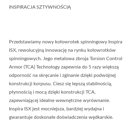
INSPIRACJA SZTYWNOŚCIĄ
Przedstawiamy nowy kołowrotek spinningowy Inspira
ISX, rewolucyjną innowację na rynku kołowrotków
spinningowych. Jego metalowa zbroja Torsion Control
Armor (TCA) Technology zapewnia do 5 razy większą
odporność na skręcanie i zginanie dzięki podwójnej
konstrukcji korpusu. Ciesz się lepszą stabilnością,
płynnością i mocą dzięki konstrukcji TCA,
zapewniającej idealne wewnętrzne wyrównanie.
Inspira ISX jest mocniejsza, bardziej wydajna i
gwarantuje doskonałe doświadczenia wędkarskie.