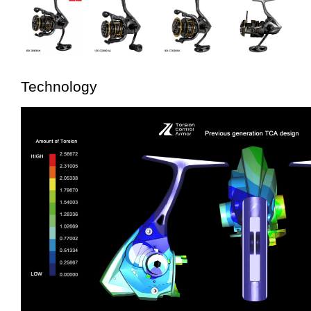
Technology