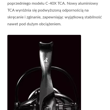
poprzedniego modelu C-40X TCA. Nowy aluminiowy
TCA wyróżnia się podwyższoną odpornością na
skręcanie i zginanie, zapewniając wyjątkową stabilność
nawet pod dużym obciążeniem.