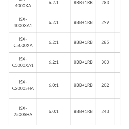
6.2:1
8BB+1RB
283
4000XA
ISX-
6.2:1
8BB+1RB
299
4000XA1
ISX-
6.2:1
8BB+1RB
285
C5000XA
ISX-
6.2:1
8BB+1RB
303
C5000XA1
ISX-
6.0:1
8BB+1RB
202
C2000SHA
ISX-
6.0:1
8BB+1RB
243
2500SHA