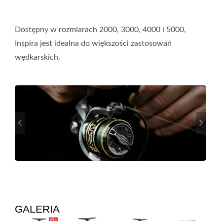
Dostępny w rozmiarach 2000, 3000, 4000 i 5000,
Inspira jest idealna do większości zastosowań
wędkarskich.
GALERIA