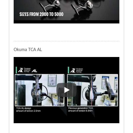
Okuma TCA AL
Okuma TCA AL