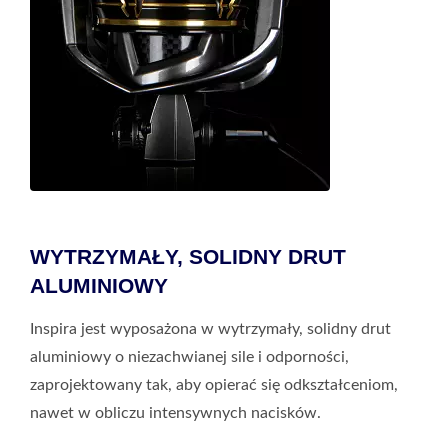
WYTRZYMAŁY, SOLIDNY DRUT
ALUMINIOWY
Inspira jest wyposażona w wytrzymały, solidny drut
aluminiowy o niezachwianej sile i odporności,
zaprojektowany tak, aby opierać się odkształceniom,
nawet w obliczu intensywnych nacisków.