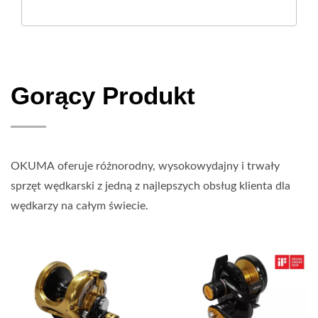
Gorący Produkt
OKUMA oferuje różnorodny, wysokowydajny i trwały
sprzęt wędkarski z jedną z najlepszych obsług klienta dla
wędkarzy na całym świecie.