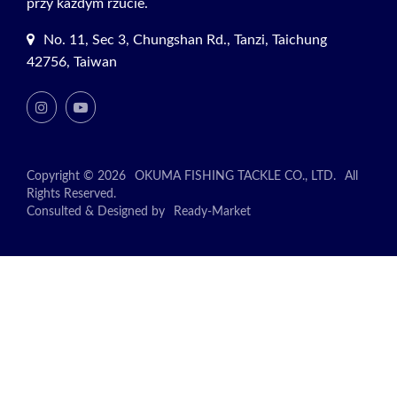
przy każdym rzucie.
No. 11, Sec 3, Chungshan Rd., Tanzi, Taichung
42756, Taiwan
Copyright © 2026
OKUMA FISHING TACKLE CO., LTD.
All
Rights Reserved.
Consulted & Designed by
Ready-Market