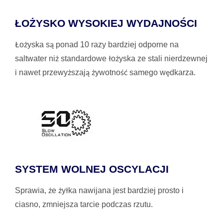
ŁOŻYSKO WYSOKIEJ WYDAJNOŚCI
Łożyska są ponad 10 razy bardziej odporne na
saltwater niż standardowe łożyska ze stali nierdzewnej
i nawet przewyższają żywotność samego wędkarza.
SYSTEM WOLNEJ OSCYLACJI
Sprawia, że żyłka nawijana jest bardziej prosto i
ciasno, zmniejsza tarcie podczas rzutu.