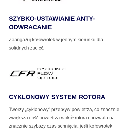
SZYBKO-USTAWIANIE ANTY-
ODWRACANIE
Zaangażuj kołowrotek w jednym kierunku dla
solidnych zacięć.
CYKLONOWY SYSTEM ROTORA
Tworzy „cyklonowy” przepływ powietrza, co znacznie
zwiększa ilość powietrza wokół rotora i pozwala na
znacznie szybszy czas schnięcia, jeśli kołowrotek