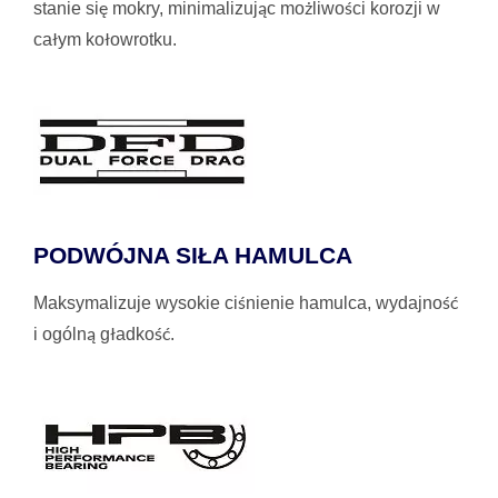
stanie się mokry, minimalizując możliwości korozji w
całym kołowrotku.
PODWÓJNA SIŁA HAMULCA
Maksymalizuje wysokie ciśnienie hamulca, wydajność
i ogólną gładkość.