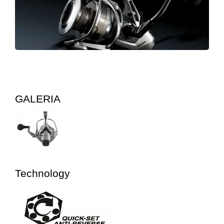
GALERIA
Technology