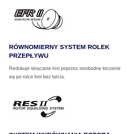
RÓWNOMIERNY SYSTEM ROLEK
PRZEPŁYWU
Redukuje skręcanie linii poprzez swobodne toczenie
się po rolce linii bez tarcia.