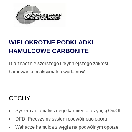
WIELOKROTNE PODKŁADKI
HAMULCOWE CARBONITE
Dla znacznie szerszego i płynniejszego zakresu
hamowania, maksymalna wydajność.
CECHY
System automatycznego karmienia przynętą On/Off
DFD: Precyzyjny system podwójnego oporu
Wahacze hamulca z węgla na podwójnym oporze