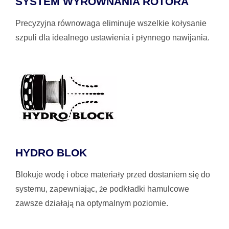
SYSTEM WYRÓWNANIA ROTORA
Precyzyjna równowaga eliminuje wszelkie kołysanie
szpuli dla idealnego ustawienia i płynnego nawijania.
HYDRO BLOK
Blokuje wodę i obce materiały przed dostaniem się do
systemu, zapewniając, że podkładki hamulcowe
zawsze działają na optymalnym poziomie.