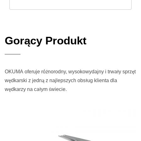
Gorący Produkt
OKUMA oferuje różnorodny, wysokowydajny i trwały sprzęt
wędkarski z jedną z najlepszych obsług klienta dla
wędkarzy na całym świecie.