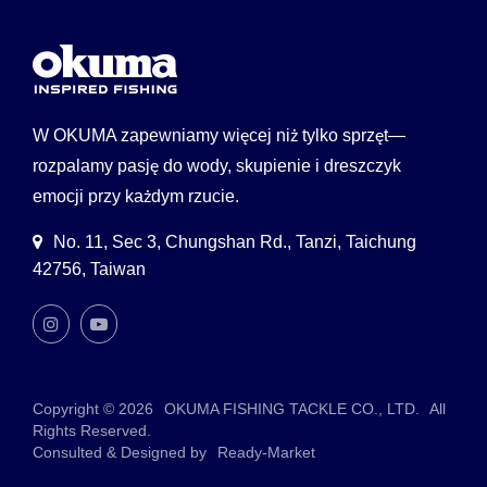
W OKUMA zapewniamy więcej niż tylko sprzęt—
rozpalamy pasję do wody, skupienie i dreszczyk
emocji przy każdym rzucie.
No. 11, Sec 3, Chungshan Rd., Tanzi, Taichung
42756, Taiwan
Copyright © 2026
OKUMA FISHING TACKLE CO., LTD.
All
Rights Reserved.
Consulted & Designed by
Ready-Market