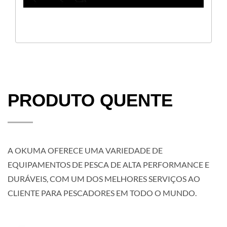
PRODUTO QUENTE
A OKUMA OFERECE UMA VARIEDADE DE
EQUIPAMENTOS DE PESCA DE ALTA PERFORMANCE E
DURÁVEIS, COM UM DOS MELHORES SERVIÇOS AO
CLIENTE PARA PESCADORES EM TODO O MUNDO.