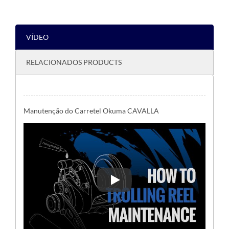
VÍDEO
RELACIONADOS PRODUCTS
Manutenção do Carretel Okuma CAVALLA
Manutenção do Carretel Okum