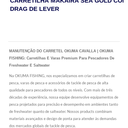
CARRETILHA MAKAIRA SEA GOLD COM
DRAG DE LEVER
MANUTENÇÃO DO CARRETEL OKUMA CAVALLA | OKUMA
FISHING: Carretilhas E Varas Premium Para Pescadores De
Freshwater E Saltwater
Na OKUMA FISHING, nos especializamos em criar carretilhas de
pesca, varas de pesca e acessórios de tackle de pesca de alta
qualidade para pescadores de todos os níveis. Com mais de três
décadas de experiência, nossa equipe desenvolve equipamentos de
pesca projetados para precisão e desempenho em ambientes tanto
de freshwater quanto de saltwater. Nossos products combinam
materiais avançados e design de ponta para atender às demandas
dos mercados globais de tackle de pesca.