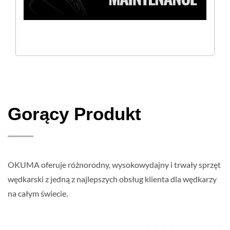
Gorący Produkt
OKUMA oferuje różnorodny, wysokowydajny i trwały sprzęt
wędkarski z jedną z najlepszych obsług klienta dla wędkarzy
na całym świecie.