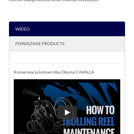
WIDEO
POWIĄZANE PRODUCTS
Konserwacja kołowrotka Okuma CAVALLA
Konserwacja kołowrotka Okum