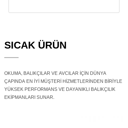
SICAK ÜRÜN
OKUMA, BALIKÇILAR VE AVCILAR İÇİN DÜNYA
ÇAPINDA EN İYİ MÜŞTERİ HİZMETLERİNDEN BİRİYLE
YÜKSEK PERFORMANS VE DAYANIKLI BALIKÇILIK
EKİPMANLARI SUNAR.