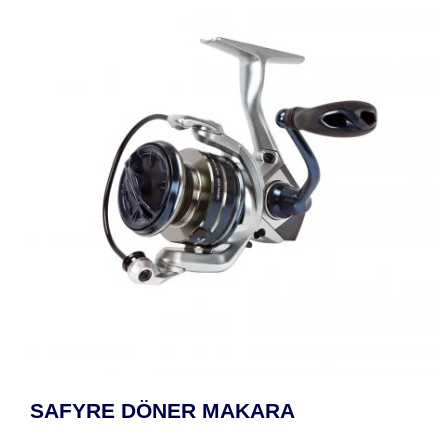
SAFYRE DÖNER MAKARA