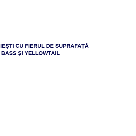
IEȘTI CU FIERUL DE SUPRAFAȚĂ
 BASS ȘI YELLOWTAIL