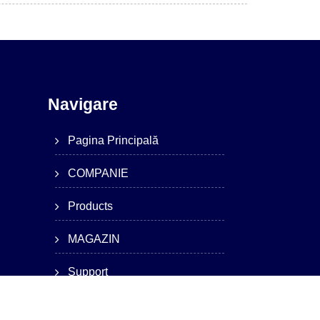
Navigare
Pagina Principală
COMPANIE
Products
MAGAZIN
Support
Technology