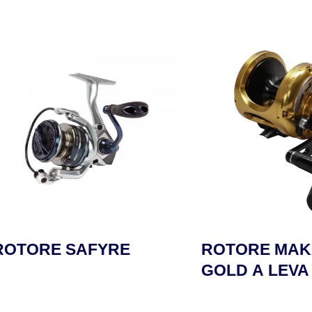
RE SAFYRE
ROTORE MAKAIRA
GOLD A LEVA