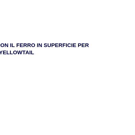
ON IL FERRO IN SUPERFICIE PER
 YELLOWTAIL