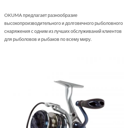
OKUMA предлагает разнообразие
высокопроизводительного и долговечного рыболовного
снаряжения с одним из лучших обслуживаний клиентов
для рыболовов и рыбаков по всему миру.