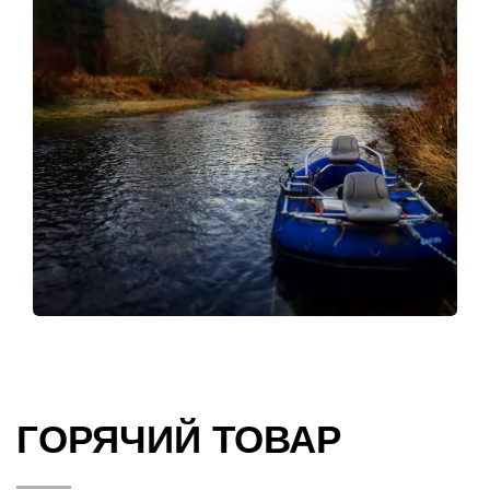
ГОРЯЧИЙ ТОВАР