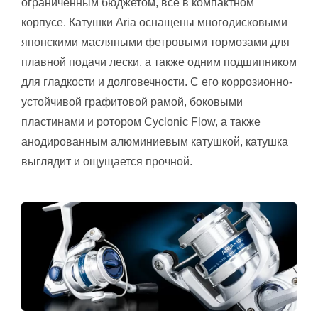
ограниченным бюджетом, всё в компактном
корпусе. Катушки Aria оснащены многодисковыми
японскими масляными фетровыми тормозами для
плавной подачи лески, а также одним подшипником
для гладкости и долговечности. С его коррозионно-
устойчивой графитовой рамой, боковыми
пластинами и ротором Cyclonic Flow, а также
анодированным алюминиевым катушкой, катушка
выглядит и ощущается прочной.