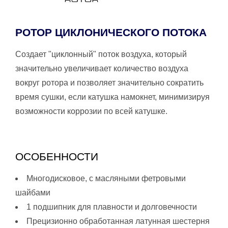
РОТОР ЦИКЛОНИЧЕСКОГО ПОТОКА
Создает "циклонный" поток воздуха, который
значительно увеличивает количество воздуха
вокруг ротора и позволяет значительно сократить
время сушки, если катушка намокнет, минимизируя
возможности коррозии по всей катушке.
ОСОБЕННОСТИ
Многодисковое, с масляными фетровыми
шайбами
1 подшипник для плавности и долговечности
Прецизионно обработанная латунная шестерня