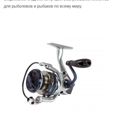
для рыболовов и рыбаков по всему миру.