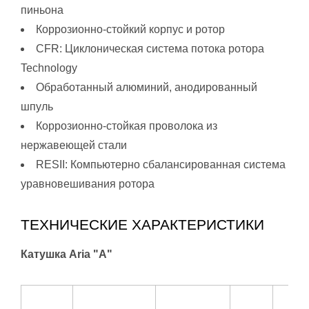
пиньона
Коррозионно-стойкий корпус и ротор
CFR: Циклоническая система потока ротора
Technology
Обработанный алюминий, анодированный
шпуль
Коррозионно-стойкая проволока из
нержавеющей стали
RESII: Компьютерно сбалансированная система
уравновешивания ротора
ТЕХНИЧЕСКИЕ ХАРАКТЕРИСТИКИ
Катушка Aria "A"