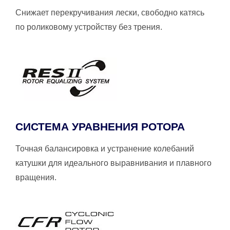
Снижает перекручивания лески, свободно катясь
по роликовому устройству без трения.
СИСТЕМА УРАВНЕНИЯ РОТОРА
Точная балансировка и устранение колебаний
катушки для идеального выравнивания и плавного
вращения.