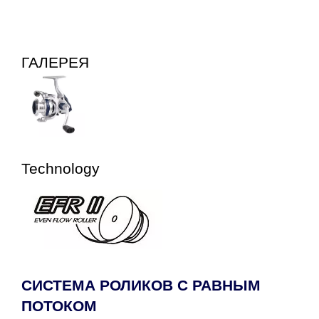
ГАЛЕРЕЯ
Technology
СИСТЕМА РОЛИКОВ С РАВНЫМ
ПОТОКОМ