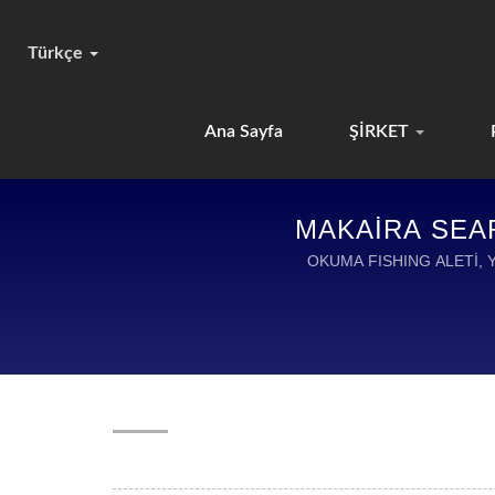
Türkçe
Ana Sayfa
ŞİRKET
MAKAIRA SEAR
OKUMA FISHING ALETİ, Y