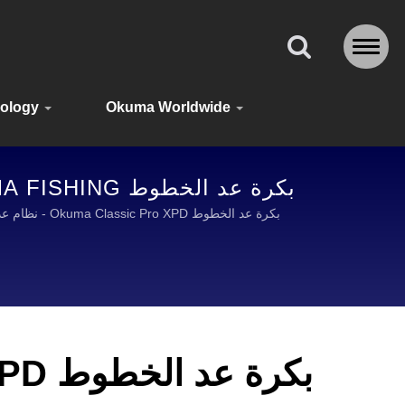
ology
Okuma Worldwide
ING
بكرة عد الخطوط CLASSIC PRO XPD