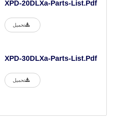
XPD-20DLXa-Parts-List.pdf
تحميل
XPD-30DLXa-Parts-List.pdf
تحميل