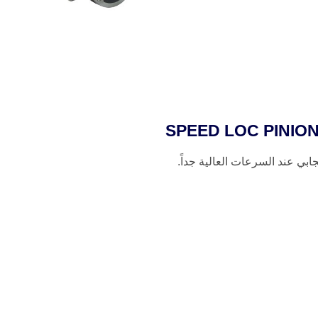
جابي عند السرعات العالية جداً.