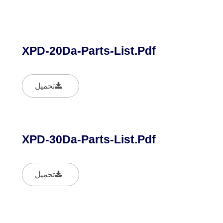
XPD-20Da-Parts-List.pdf
تحميل
XPD-30Da-Parts-List.pdf
تحميل