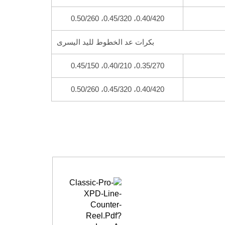
0.40/420، 0.45/320، 0.50/260
بكرات عد الخطوط لليد اليسرى
0.35/270، 0.40/210، 0.45/150
0.40/420، 0.45/320، 0.50/260