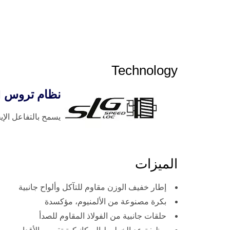
Technology
نظام تروس SPEED LOC PINION
يسمح بالتفاعل الإي
الميزات
إطار خفيف الوزن مقاوم للتآكل وألواح جانبية
بكرة مصنوعة من الألمنيوم، مؤكسدة
حلقات جانبية من الفولاذ المقاوم للصدأ