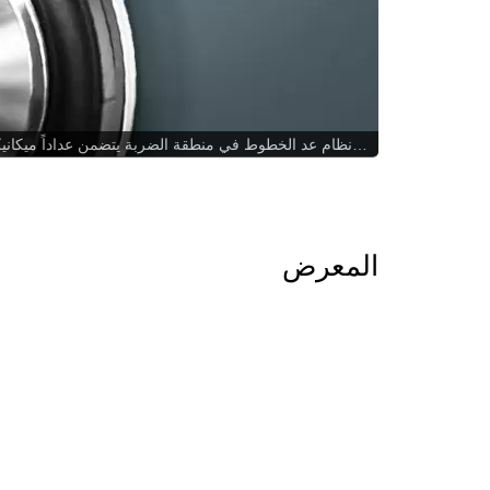
المعرض