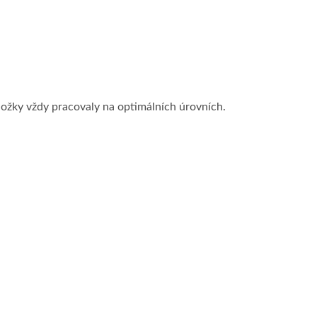
dložky vždy pracovaly na optimálních úrovních.