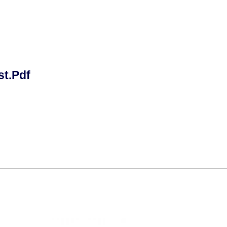
st.pdf