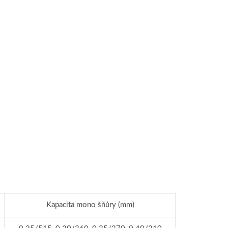
Kapacita mono šňůry (mm)