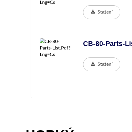
Stažení
CB-80-Parts-Li
Stažení