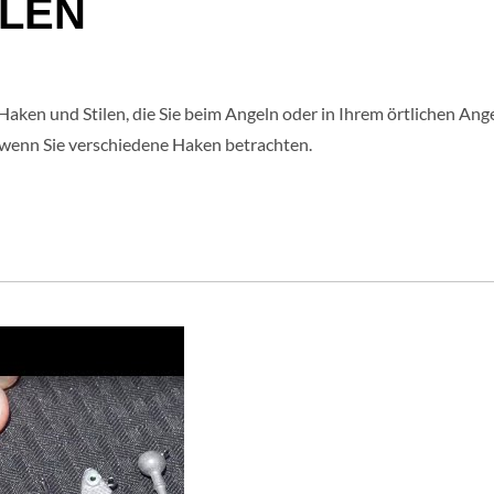
LLEN
aken und Stilen, die Sie beim Angeln oder in Ihrem örtlichen Ange
, wenn Sie verschiedene Haken betrachten.