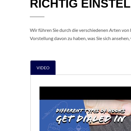
RICHTIG EINSTE
Wir führen Sie durch die verschiedenen Arten von H
Vorstellung davon zu haben, was Sie sich ansehen
VIDEO