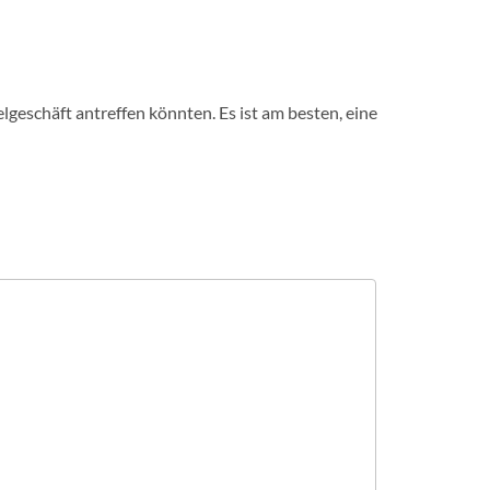
lgeschäft antreffen könnten. Es ist am besten, eine