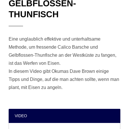
GELBFLOSSEN-
THUNFISCH
Eine unglaublich effektive und unterhaltsame
Methode, um fressende Calico Barsche und
Gelbflossen-Thunfische an der Westküste zu fangen,
ist das Werfen von Eisen.
In diesem Video gibt Okumas Dave Brown einige
Tipps und Dinge, auf die man achten sollte, wenn man
plant, mit Eisen zu angeln.
VIDEO