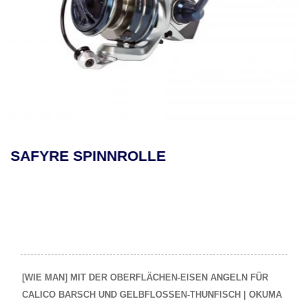
SAFYRE SPINNROLLE
[WIE MAN] MIT DER OBERFLÄCHEN-EISEN ANGELN FÜR
CALICO BARSCH UND GELBFLOSSEN-THUNFISCH | OKUMA