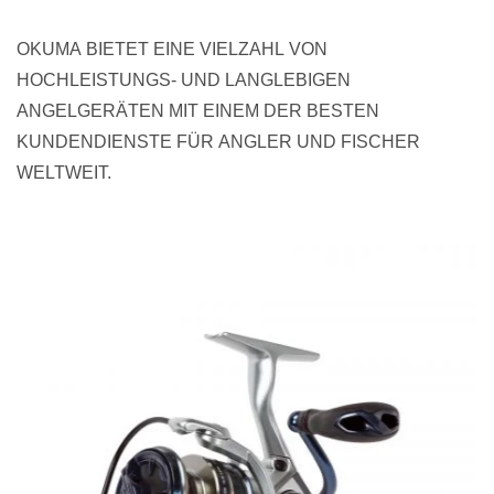
OKUMA BIETET EINE VIELZAHL VON
HOCHLEISTUNGS- UND LANGLEBIGEN
ANGELGERÄTEN MIT EINEM DER BESTEN
KUNDENDIENSTE FÜR ANGLER UND FISCHER
WELTWEIT.