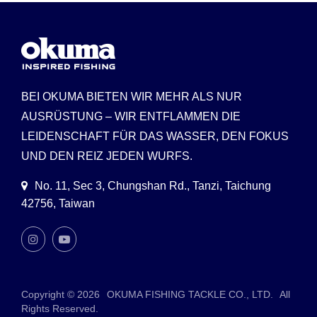
BEI OKUMA BIETEN WIR MEHR ALS NUR
AUSRÜSTUNG – WIR ENTFLAMMEN DIE
LEIDENSCHAFT FÜR DAS WASSER, DEN FOKUS
UND DEN REIZ JEDEN WURFS.
No. 11, Sec 3, Chungshan Rd., Tanzi, Taichung
42756, Taiwan
Copyright © 2026
OKUMA FISHING TACKLE CO., LTD.
All
Rights Reserved.