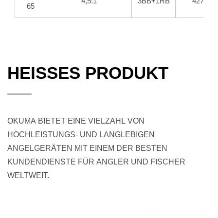
4,5:1
3BB+1RB
427
65
HEISSES PRODUKT
OKUMA BIETET EINE VIELZAHL VON
HOCHLEISTUNGS- UND LANGLEBIGEN
ANGELGERÄTEN MIT EINEM DER BESTEN
KUNDENDIENSTE FÜR ANGLER UND FISCHER
WELTWEIT.