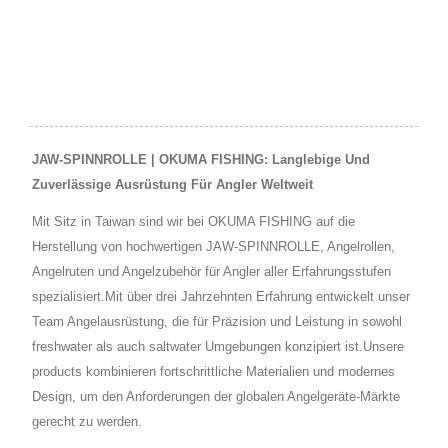
JAW-SPINNROLLE | OKUMA FISHING: Langlebige Und
Zuverlässige Ausrüstung Für Angler Weltweit
Mit Sitz in Taiwan sind wir bei OKUMA FISHING auf die
Herstellung von hochwertigen JAW-SPINNROLLE, Angelrollen,
Angelruten und Angelzubehör für Angler aller Erfahrungsstufen
spezialisiert.Mit über drei Jahrzehnten Erfahrung entwickelt unser
Team Angelausrüstung, die für Präzision und Leistung in sowohl
freshwater als auch saltwater Umgebungen konzipiert ist.Unsere
products kombinieren fortschrittliche Materialien und modernes
Design, um den Anforderungen der globalen Angelgeräte-Märkte
gerecht zu werden.