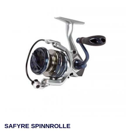
SAFYRE SPINNROLLE