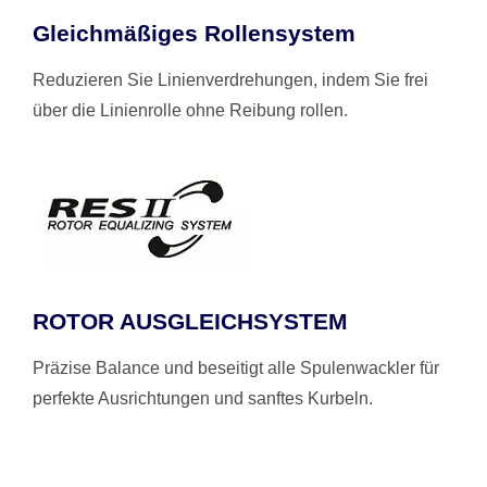
Gleichmäßiges Rollensystem
Reduzieren Sie Linienverdrehungen, indem Sie frei
über die Linienrolle ohne Reibung rollen.
ROTOR AUSGLEICHSYSTEM
Präzise Balance und beseitigt alle Spulenwackler für
perfekte Ausrichtungen und sanftes Kurbeln.