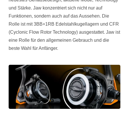
und Stärke. Jaw konzentriert sich nicht nur auf
Funktionen, sondern auch auf das Aussehen. Die
Rolle ist mit 3BB+1RB Edelstahlkugellagern und CFR
(Cyclonic Flow Rotor Technology) ausgestattet. Jaw ist
eine Rolle für den allgemeinen Gebrauch und die
beste Wahl für Anfänger.