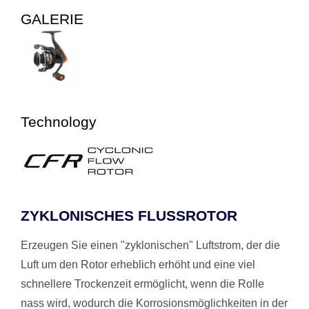
GALERIE
Technology
ZYKLONISCHES FLUSSROTOR
Erzeugen Sie einen "zyklonischen" Luftstrom, der die
Luft um den Rotor erheblich erhöht und eine viel
schnellere Trockenzeit ermöglicht, wenn die Rolle
nass wird, wodurch die Korrosionsmöglichkeiten in der