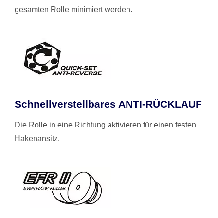
gesamten Rolle minimiert werden.
Schnellverstellbares ANTI-RÜCKLAUF
Die Rolle in eine Richtung aktivieren für einen festen
Hakenansitz.