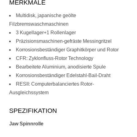
MERKMALE
Multidisk, japanische geölte
Filzbremswaschmaschinen
3 Kugellager+1 Rollenlager
Präzisionsmaschinen-gefräste Messingritzel
Korrosionsbeständiger Graphitkörper und Rotor
CFR: Zyklonfluss-Rotor Technology
Bearbeitete Aluminium, anodisierte Spule
Korrosionsbeständiger Edelstahl-Bail-Draht
RESII: Computerbalanciertes Rotor-
Ausgleichssystem
SPEZIFIKATION
Jaw Spinnrolle