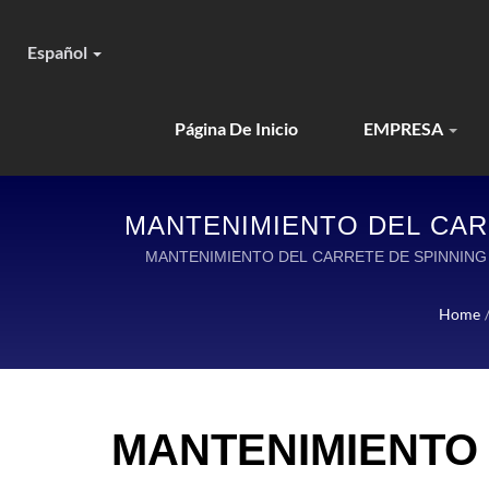
Español
Página De Inicio
EMPRESA
MANTENIMIENTO DEL CARR
CAÑAS Y AC
MANTENIMIENTO DEL CARRETE DE SPINNING 
Home
MANTENIMIENTO 