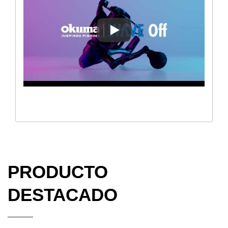
CARRETE DE SPINNING WAVE
PRODUCTO
DESTACADO