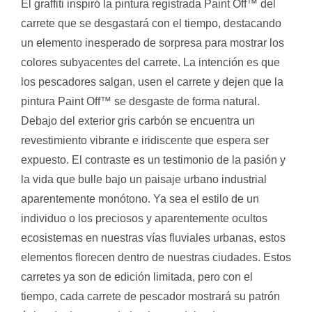
El graffiti inspiró la pintura registrada Paint Off™ del
carrete que se desgastará con el tiempo, destacando
un elemento inesperado de sorpresa para mostrar los
colores subyacentes del carrete. La intención es que
los pescadores salgan, usen el carrete y dejen que la
pintura Paint Off™ se desgaste de forma natural.
Debajo del exterior gris carbón se encuentra un
revestimiento vibrante e iridiscente que espera ser
expuesto. El contraste es un testimonio de la pasión y
la vida que bulle bajo un paisaje urbano industrial
aparentemente monótono. Ya sea el estilo de un
individuo o los preciosos y aparentemente ocultos
ecosistemas en nuestras vías fluviales urbanas, estos
elementos florecen dentro de nuestras ciudades. Estos
carretes ya son de edición limitada, pero con el
tiempo, cada carrete de pescador mostrará su patrón