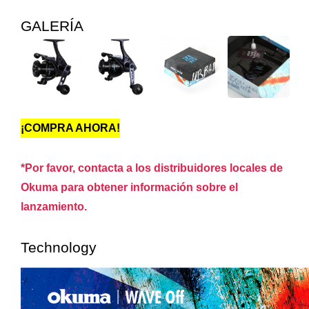
GALERÍA
¡COMPRA AHORA!
*Por favor, contacta a los distribuidores locales de
Okuma para obtener información sobre el
lanzamiento.
Technology