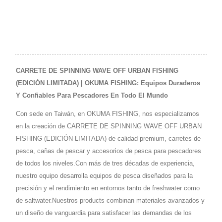
LDJ
SAFYRE
CARRETE DE SPINNING WAVE OFF URBAN FISHING
(EDICIÓN LIMITADA) | OKUMA FISHING: Equipos Duraderos
Y Confiables Para Pescadores En Todo El Mundo
Con sede en Taiwán, en OKUMA FISHING, nos especializamos
en la creación de CARRETE DE SPINNING WAVE OFF URBAN
FISHING (EDICIÓN LIMITADA) de calidad premium, carretes de
pesca, cañas de pescar y accesorios de pesca para pescadores
de todos los niveles.Con más de tres décadas de experiencia,
nuestro equipo desarrolla equipos de pesca diseñados para la
precisión y el rendimiento en entornos tanto de freshwater como
de saltwater.Nuestros products combinan materiales avanzados y
un diseño de vanguardia para satisfacer las demandas de los