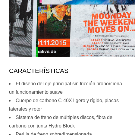
CARACTERÍSTICAS
El diseño del eje principal sin fricción proporciona
un funcionamiento suave
Cuerpo de carbono C-40X ligero y rígido, placas
laterales y rotor
Sistema de freno de múltiples discos, fibra de
carbono con junta Hydro Block
Perilla de freno sobredimensionada