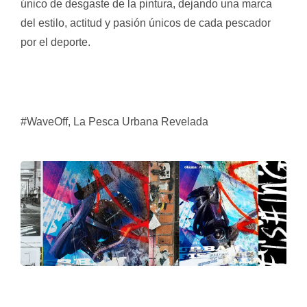
único de desgaste de la pintura, dejando una marca
del estilo, actitud y pasión únicos de cada pescador
por el deporte.
#WaveOff, La Pesca Urbana Revelada