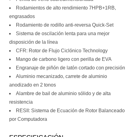
Rodamientos de alto rendimiento 7HPB+1RB,
engrasados
Rodamiento de rodillo anti-reversa Quick-Set
Sistema de oscilación lenta para una mejor
disposición de la línea
CFR: Rotor de Flujo Ciclónico Technology
Mango de carbono ligero con perilla de EVA
Engranaje de piñón de latón cortado con precisión
Aluminio mecanizado, carrete de aluminio
anodizado en 2 tonos
Alambre de bail de aluminio sólido y de alta
resistencia
RESII: Sistema de Ecuación de Rotor Balanceado
por Computadora