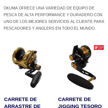
OKUMA OFRECE UNA VARIEDAD DE EQUIPO DE
PESCA DE ALTA PERFORMANCE Y DURADERO CON
UNO DE LOS MEJORES SERVICIOS AL CLIENTE PARA
PESCADORES Y ANGLERS EN TODO EL MUNDO.
CARRETE DE
CARRETE
JIGGING TESORO
GIRATORIO