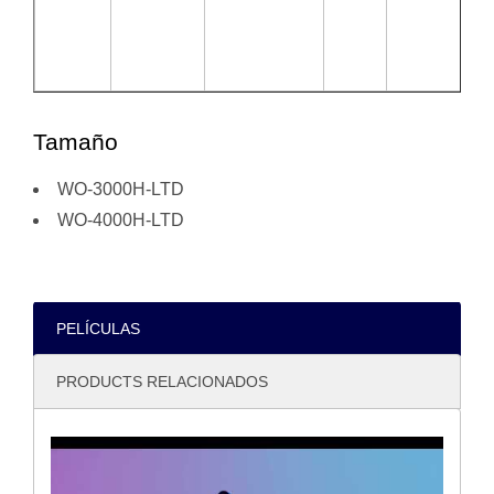
Tamaño
WO-3000H-LTD
WO-4000H-LTD
PELÍCULAS
PRODUCTS RELACIONADOS