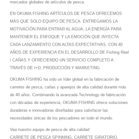
mercados globales de artículos de pesca.
EN OKUMA FISHING ARTÍCULOS DE PESCA OFRECEMOS
MÁS QUE SOLO EQUIPO DE PESCA. ENTREGAMOS LA
MOTIVACIÓN PARA ENTRAR AL AGUA, LA ENERGÍA PARA
MANTENER EL ENFOQUE Y LA EMOCIÓN QUE INYECTA
CADA LANZAMIENTO CON ALTAS EXPECTATIVAS. CON 40
AÑOS DE EXPERIENCIA EN EL DESARROLLO DE Fishing Reel
/ CAÑAS Y OFRECIENDO UN SERVICIO COMPLETO A
TRAVÉS DE I+D, PRODUCCIÓN Y MARKETING.
OKUMA FISHING ha sido un líder global en la fabricación de
carretes de pesca, cañas y aparejos de alta calidad durante más
de 40 años. Combinando la avanzada Technology de fabricación
con décadas de experiencia, OKUMA FISHING ofrece soluciones
duraderas e innovadoras diseñadas para satisfacer las
necesidades únicas de los pescadores en todo el mundo.
Vea nuestro equipo de pesca de alta calidad
CARRETE DE PESCA SPINNING
,
CARRETE GIRATORIO
,