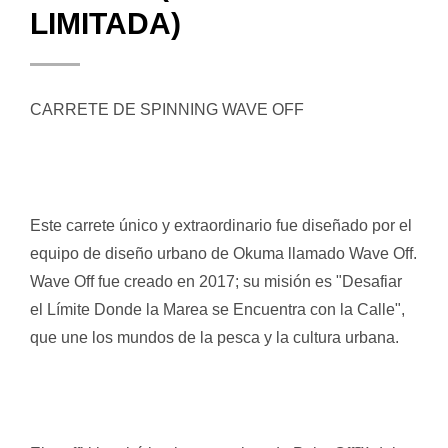
LIMITADA)
CARRETE DE SPINNING WAVE OFF
Este carrete único y extraordinario fue diseñado por el
equipo de diseño urbano de Okuma llamado Wave Off.
Wave Off fue creado en 2017; su misión es "Desafiar
el Límite Donde la Marea se Encuentra con la Calle",
que une los mundos de la pesca y la cultura urbana.