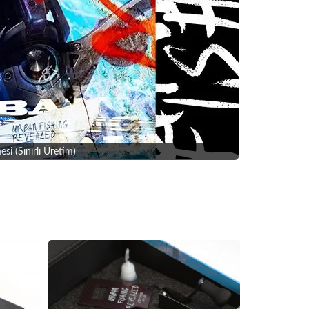
 (Sınırlı Üretim)