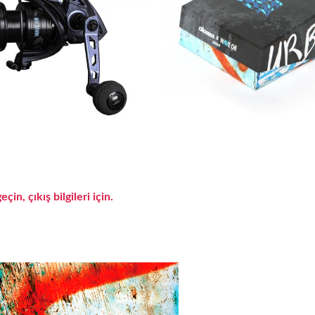
in, çıkış bilgileri için.