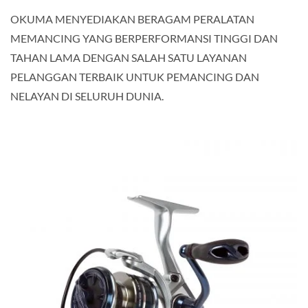
OKUMA MENYEDIAKAN BERAGAM PERALATAN
MEMANCING YANG BERPERFORMANSI TINGGI DAN
TAHAN LAMA DENGAN SALAH SATU LAYANAN
PELANGGAN TERBAIK UNTUK PEMANCING DAN
NELAYAN DI SELURUH DUNIA.