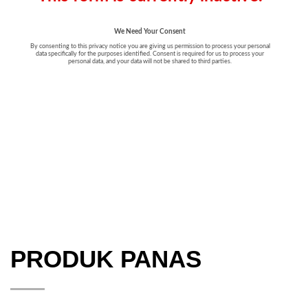
PRODUK PANAS