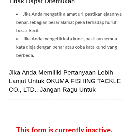
Tidak Dapat Ditemukan.
Jika Anda mengetik alamat url, pastikan ejaannya
benar, sebagian besar alamat peka terhadap huruf
besar-kecil.
Jika Anda mengetik kata kunci, pastikan semua
kata dieja dengan benar atau coba kata kunci yang
berbeda.
Jika Anda Memiliki Pertanyaan Lebih
Lanjut Untuk OKUMA FISHING TACKLE
CO., LTD., Jangan Ragu Untuk