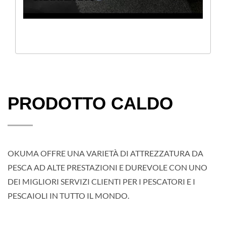
PRODOTTO CALDO
OKUMA OFFRE UNA VARIETÀ DI ATTREZZATURA DA
PESCA AD ALTE PRESTAZIONI E DUREVOLE CON UNO
DEI MIGLIORI SERVIZI CLIENTI PER I PESCATORI E I
PESCAIOLI IN TUTTO IL MONDO.