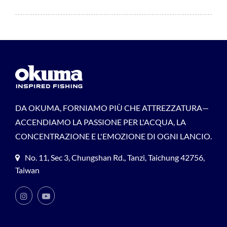
DA OKUMA, FORNIAMO PIÙ CHE ATTREZZATURA—
ACCENDIAMO LA PASSIONE PER L'ACQUA, LA
CONCENTRAZIONE E L'EMOZIONE DI OGNI LANCIO.
No. 11, Sec 3, Chungshan Rd., Tanzi, Taichung 42756,
Taiwan