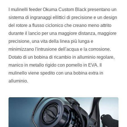
I mulinelli feeder Okuma Custom Black presentano un
sistema di ingranaggi ellittici di precisione e un design
del rotore a flusso ciclonico che creano meno attrito
durante il lancio per una maggiore distanza, maggiore
precisione, una vita della linea più lunga e
minimizzano l'intrusione dell'acqua e la corrosione.
Dotato di un bobina di ricambio in alluminio regolare,
manico in metallo rigido con pomello in EVA. Il
mulinello viene spedito con una bobina extra in
alluminio.