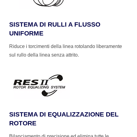
SISTEMA DI RULLI A FLUSSO
UNIFORME
Riduce i torcimenti della linea rotolando liberamente
sul rullo della linea senza attrito.
SISTEMA DI EQUALIZZAZIONE DEL
ROTORE
Bilanciamento di precisione ed elimina tutte le