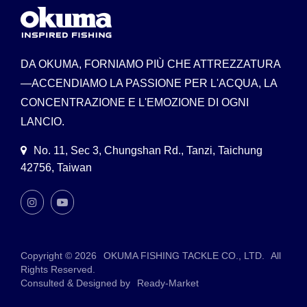
DA OKUMA, FORNIAMO PIÙ CHE ATTREZZATURA
—ACCENDIAMO LA PASSIONE PER L'ACQUA, LA
CONCENTRAZIONE E L'EMOZIONE DI OGNI
LANCIO.
No. 11, Sec 3, Chungshan Rd., Tanzi, Taichung
42756, Taiwan
Copyright © 2026
OKUMA FISHING TACKLE CO., LTD.
All
Rights Reserved.
Consulted & Designed by
Ready-Market