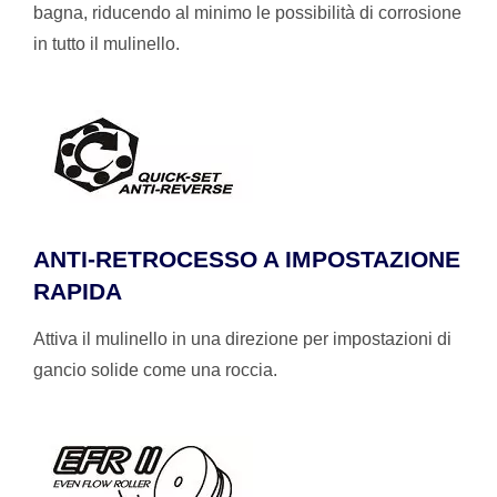
bagna, riducendo al minimo le possibilità di corrosione
in tutto il mulinello.
ANTI-RETROCESSO A IMPOSTAZIONE
RAPIDA
Attiva il mulinello in una direzione per impostazioni di
gancio solide come una roccia.