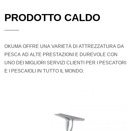
PRODOTTO CALDO
OKUMA OFFRE UNA VARIETÀ DI ATTREZZATURA DA
PESCA AD ALTE PRESTAZIONI E DUREVOLE CON
UNO DEI MIGLIORI SERVIZI CLIENTI PER I PESCATORI
E I PESCAIOLI IN TUTTO IL MONDO.