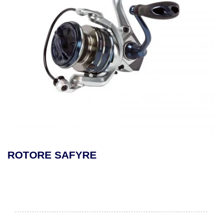
ROTORE SAFYRE