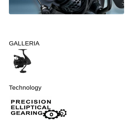
GALLERIA
Technology