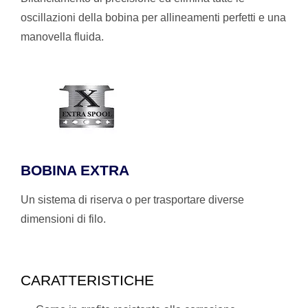
oscillazioni della bobina per allineamenti perfetti e una
manovella fluida.
BOBINA EXTRA
Un sistema di riserva o per trasportare diverse
dimensioni di filo.
CARATTERISTICHE