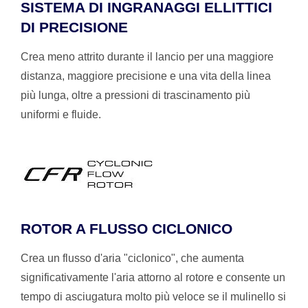
SISTEMA DI INGRANAGGI ELLITTICI
DI PRECISIONE
Crea meno attrito durante il lancio per una maggiore
distanza, maggiore precisione e una vita della linea
più lunga, oltre a pressioni di trascinamento più
uniformi e fluide.
ROTOR A FLUSSO CICLONICO
Crea un flusso d'aria "ciclonico", che aumenta
significativamente l'aria attorno al rotore e consente un
tempo di asciugatura molto più veloce se il mulinello si