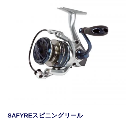
SAFYREスピニングリール