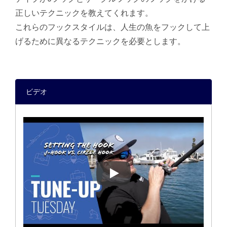
正しいテクニックを教えてくれます。
これらのフックスタイルは、人生の魚をフックして上
げるために異なるテクニックを必要とします。
ビデオ
[釣りのヒント] フックのセット