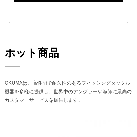
ホット商品
OKUMAは、高性能で耐久性のあるフィッシングタックル
機器を多様に提供し、世界中のアングラーや漁師に最高の
カスタマーサービスを提供します。