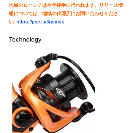
地域のローンチは今年後半に行われます。リリース情
報については、地域の代理店にお問い合わせくださ
い:
https://pse.is/3gsmsk
Technology