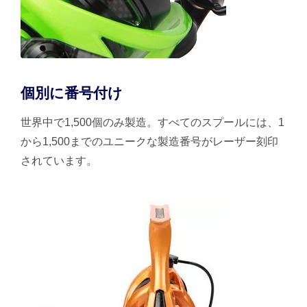
個別に番号付け
世界中で1,500個のみ製造。すべてのスプールには、1
から1,500までのユニークな製造番号がレーザー刻印
されています。