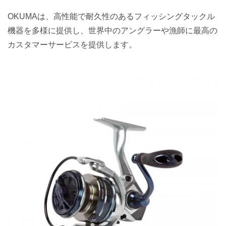
OKUMAは、高性能で耐久性のあるフィッシングタックル
機器を多様に提供し、世界中のアングラーや漁師に最高の
カスタマーサービスを提供します。