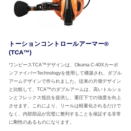
トーションコントロールアーマー®
(TCA™)
ワンピースTCA™デザインは、Okuma C-40Xカーボ
ンファイバーTechnologyを使用して構築され、ダブル
アームデザインで作られました。従来の片側デザイン
と比較して、TCA™のダブルアームは、高いトルショ
ンとフレックス抵抗を提供し、重圧下での強度を向上
させます。これにより、リールは軽量化されるだけで
なく、内部部品が完璧に整列することを保証する非常
に剛性のあるものになります。