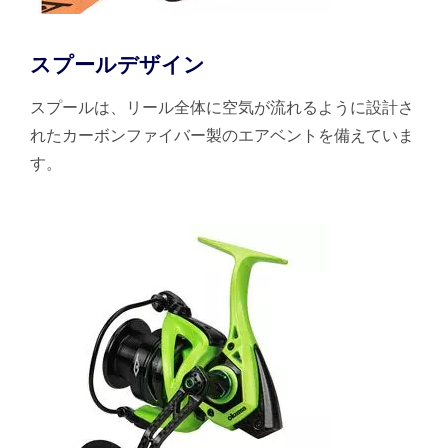
スプールデザイン
スプールは、リール全体に空気が流れるように設計さ
れたカーボンファイバー製のエアベントを備えていま
す。