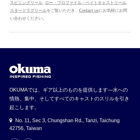
スピニングリール
,
ロー・プロファイル・ベイトキャストリール
,
スタードラグリール
をご覧いただき、
Contact us
にお気軽にお問
い合わせください。
OKUMAでは、ギア以上のものを提供します—水への
情熱、集中、そしてすべてのキャストのスリルを引き
起こします。
No. 11, Sec 3, Chungshan Rd., Tanzi, Taichung
42756, Taiwan