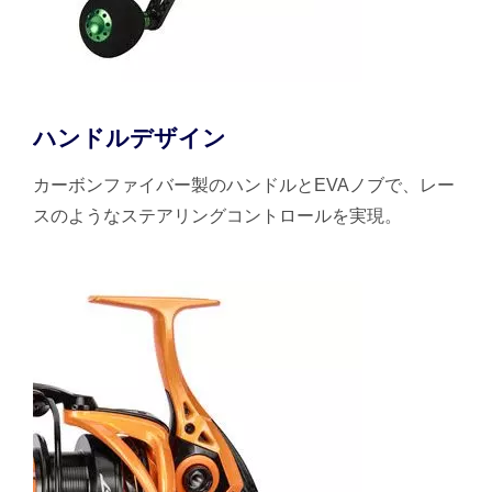
ハンドルデザイン
カーボンファイバー製のハンドルとEVAノブで、レー
スのようなステアリングコントロールを実現。