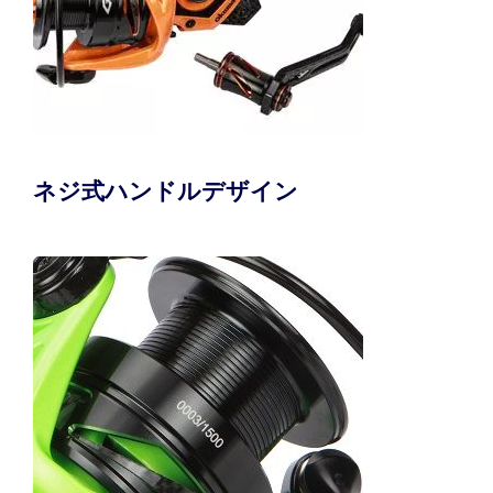
ネジ式ハンドルデザイン