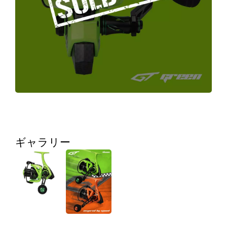
ギャラリー