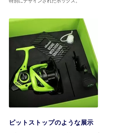
特別にデザインされたボックス。
ピットストップのような展示