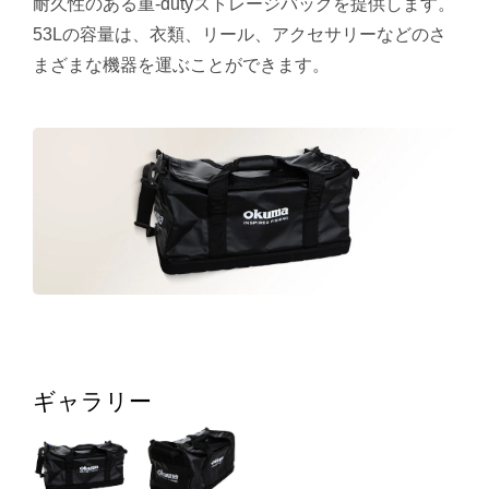
耐久性のある重-dutyストレージバッグを提供します。
53Lの容量は、衣類、リール、アクセサリーなどのさ
まざまな機器を運ぶことができます。
ギャラリー