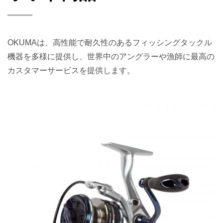
OKUMAは、高性能で耐久性のあるフィッシングタックル
機器を多様に提供し、世界中のアングラーや漁師に最高の
カスタマーサービスを提供します。