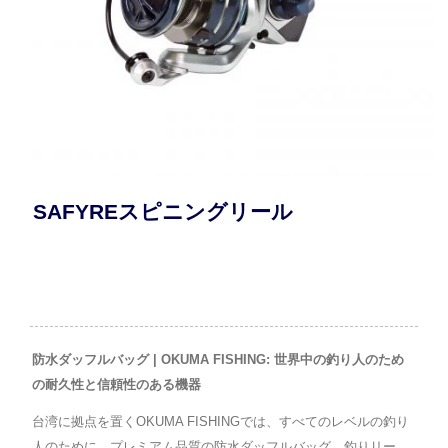
SAFYREスピニングリール
防水ダッフルバッグ | OKUMA FISHING: 世界中の釣り人のため
の耐久性と信頼性のある機器
台湾に拠点を置くOKUMA FISHINGでは、すべてのレベルの釣り
人のために、プレミアム品質の防水ダッフルバッグ、釣りリー