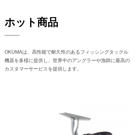
ホット商品
OKUMAは、高性能で耐久性のあるフィッシングタックル
機器を多様に提供し、世界中のアングラーや漁師に最高の
カスタマーサービスを提供します。