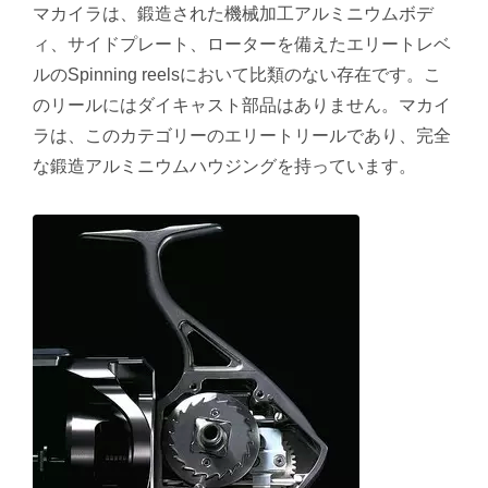
マカイラは、鍛造された機械加工アルミニウムボデ
ィ、サイドプレート、ローターを備えたエリートレベ
ルのSpinning reelsにおいて比類のない存在です。こ
のリールにはダイキャスト部品はありません。マカイ
ラは、このカテゴリーのエリートリールであり、完全
な鍛造アルミニウムハウジングを持っています。