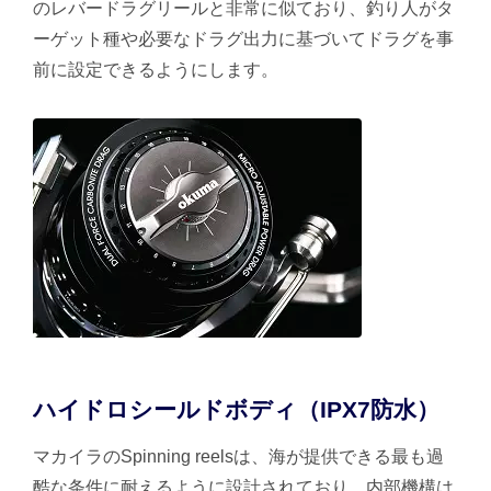
のレバードラグリールと非常に似ており、釣り人がタ
ーゲット種や必要なドラグ出力に基づいてドラグを事
前に設定できるようにします。
ハイドロシールドボディ（IPX7防水）
マカイラのSpinning reelsは、海が提供できる最も過
酷な条件に耐えるように設計されており、内部機構は