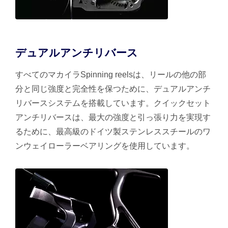
デュアルアンチリバース
すべてのマカイラSpinning reelsは、リールの他の部
分と同じ強度と完全性を保つために、デュアルアンチ
リバースシステムを搭載しています。クイックセット
アンチリバースは、最大の強度と引っ張り力を実現す
るために、最高級のドイツ製ステンレススチールのワ
ンウェイローラーベアリングを使用しています。