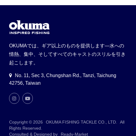
OKUMAでは、ギア以上のものを提供します—水への
情熱、集中、そしてすべてのキャストのスリルを引き
起こします。
No. 11, Sec 3, Chungshan Rd., Tanzi, Taichung
42756, Taiwan
Copyright © 2026
OKUMA FISHING TACKLE CO., LTD.
All
Rights Reserved.
Consulted & Designed by
Ready-Market