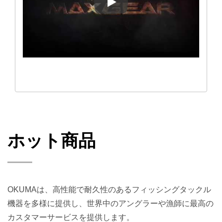
MAXGEAR®付きオクマ マカ
ホット商品
OKUMAは、高性能で耐久性のあるフィッシングタックル
機器を多様に提供し、世界中のアングラーや漁師に最高の
カスタマーサービスを提供します。