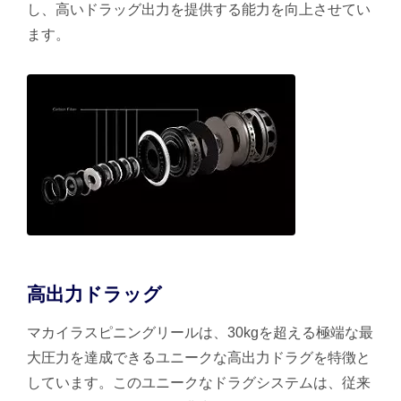
し、高いドラッグ出力を提供する能力を向上させてい
ます。
高出力ドラッグ
マカイラスピニングリールは、30kgを超える極端な最
大圧力を達成できるユニークな高出力ドラグを特徴と
しています。このユニークなドラグシステムは、従来