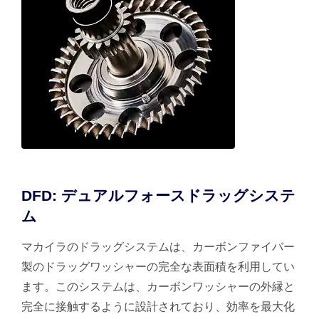
DFD: デュアルフォースドラッグシステ
ム
マカイラのドラッグシステムは、カーボンファイバー
製のドラッグワッシャーの完全な表面積を利用してい
ます。このシステムは、カーボンワッシャーの外縁と
完全に接触するように設計されており、効率を最大化