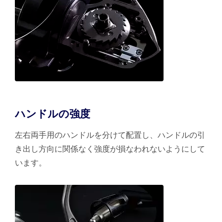
ハンドルの強度
左右両手用のハンドルを分けて配置し、ハンドルの引
き出し方向に関係なく強度が損なわれないようにして
います。