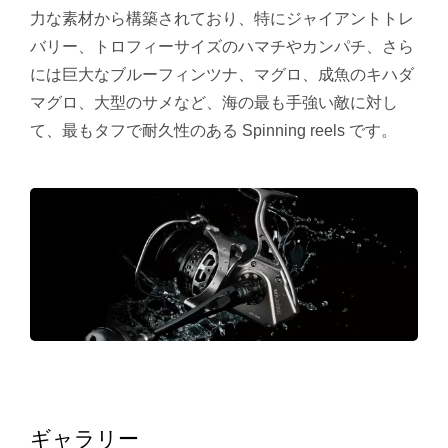
力な素材から構築されており、特にジャイアントトレ
バリー、トロフィーサイズのハマチやカンパチ、さら
には巨大なブルーフィンツナ、マグロ、成魚のキハダ
マグロ、大型のサメなど、海の最も手強い敵に対し
て、最もタフで耐久性のある Spinning reels です。
ギャラリー