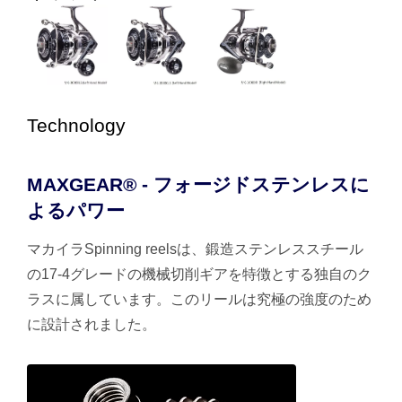
Technology
MAXGEAR® - フォージドステンレスに
よるパワー
マカイラSpinning reelsは、鍛造ステンレススチール
の17-4グレードの機械切削ギアを特徴とする独自のク
ラスに属しています。このリールは究極の強度のため
に設計されました。