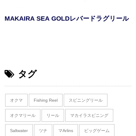
MAKAIRA SEA GOLDレバードラグリール
タグ
オクマ
Fishing Reel
スピニングリール
オクマリール
リール
マカイラスピニング
Saltwater
ツナ
マarlins
ビッグゲーム