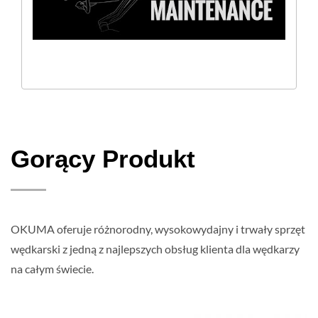
Gorący Produkt
OKUMA oferuje różnorodny, wysokowydajny i trwały sprzęt
wędkarski z jedną z najlepszych obsług klienta dla wędkarzy
na całym świecie.