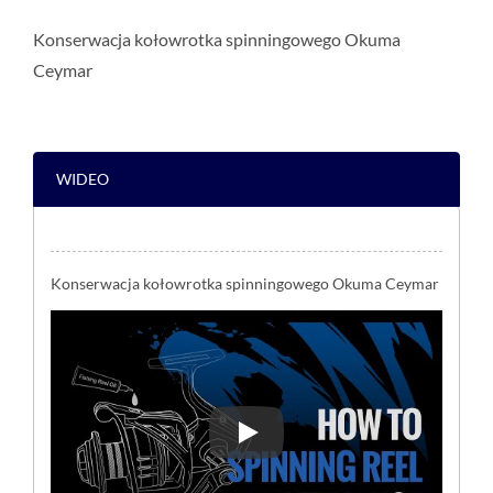
Konserwacja kołowrotka spinningowego Okuma
Ceymar
WIDEO
Konserwacja kołowrotka spinningowego Okuma Ceymar
Konserwacja kołowrotka spinn