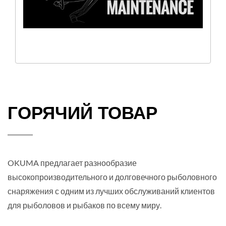
ГОРЯЧИЙ ТОВАР
OKUMA предлагает разнообразие
высокопроизводительного и долговечного рыболовного
снаряжения с одним из лучших обслуживаний клиентов
для рыболовов и рыбаков по всему миру.