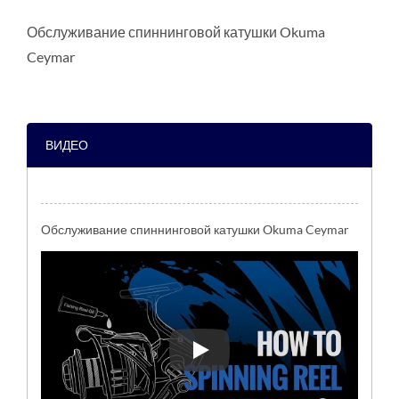
Обслуживание спиннинговой катушки Okuma
Ceymar
ВИДЕО
Обслуживание спиннинговой катушки Okuma Ceymar
Обслуживание спиннинговой 