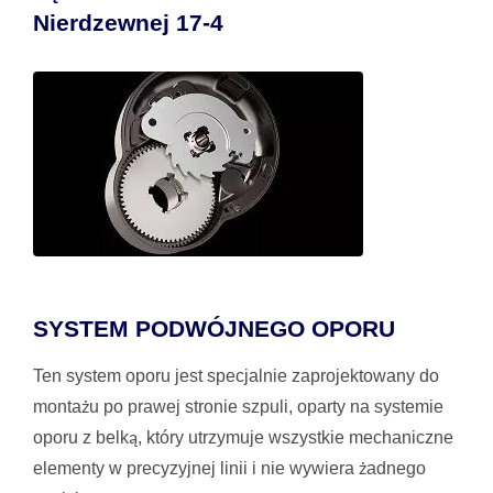
Nierdzewnej 17-4
SYSTEM PODWÓJNEGO OPORU
Ten system oporu jest specjalnie zaprojektowany do
montażu po prawej stronie szpuli, oparty na systemie
oporu z belką, który utrzymuje wszystkie mechaniczne
elementy w precyzyjnej linii i nie wywiera żadnego