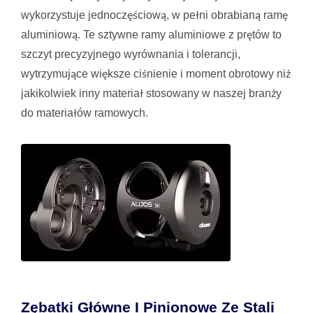
wykorzystuje jednoczęściową, w pełni obrabianą ramę
aluminiową. Te sztywne ramy aluminiowe z prętów to
szczyt precyzyjnego wyrównania i tolerancji,
wytrzymujące większe ciśnienie i moment obrotowy niż
jakikolwiek inny materiał stosowany w naszej branży
do materiałów ramowych.
Zębatki Główne I Pinionowe Ze Stali