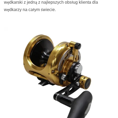
wędkarski z jedną z najlepszych obsług klienta dla
wędkarzy na całym świecie.