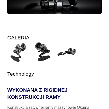
GALERIA
Technology
WYKONANA Z RIGIDNEJ
KONSTRUKCJI RAMY
Konstrukcja sztywnej ramy maszynowej Okuma