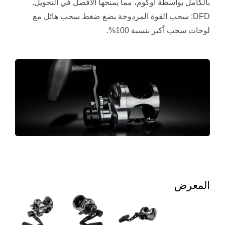
بالكامل بواسطة أوكوم، مما يمنحها الأفضل في التحويل.
DFD: سحب القوة المزدوجة يضع ضغط سحب هائل مع
لوحات سحب أكبر بنسبة 100%.
المعرض