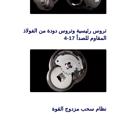
تروس رئيسية وتروس دودة من الفولاذ
المقاوم للصدأ 17-4
نظام سحب مزدوج القوة