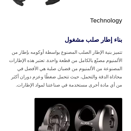
Technology
بناء إطار صلب مشغول
تتميز بنية الإطار الصلب المصنوع بواسطة أوكومه بإطار من
الألمنيوم مصنّع بالكامل من قطعة واحدة. تعتبر هذه الإطارات
المصنوعة من الألمنيوم من قضبان صلبة هي الأفضل في
محاذاة الدقة والتحمل، حيث تتحمل ضغطًا وعزم دوران أكثر
من أي مادة أخرى مستخدمة في صناعتنا لمواد الإطارات.