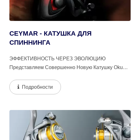
CEYMAR - КАТУШКА ДЛЯ
СПИННИНГА
ЭФФЕКТИВНОСТЬ ЧЕРЕЗ ЭВОЛЮЦИЮ
Представляем Совершенно Новую Катушку Okuma
Ceymar, Замечательную Эволюцию Знаменитой...
Подробности