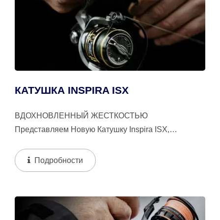
КАТУШКА INSPIRA ISX
ВДОХНОВЛЕННЫЙ ЖЕСТКОСТЬЮ
Представляем Новую Катушку Inspira ISX,
Революционное Новшество На Рынке
Спиннинговых...
Подробности