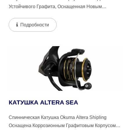
Устойчивого Графита, Оснащенная Новым
Графитовым Рукояткой, Системой...
Подробности
КАТУШКА ALTERA SEA
Спинническая Катушка Okuma Altera Shipling
Оснащена Коррозионным Графитовым Корпусом, 4