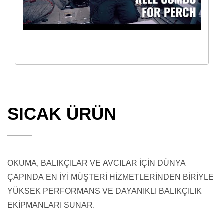
SICAK ÜRÜN
OKUMA, BALIKÇILAR VE AVCILAR İÇİN DÜNYA
ÇAPINDA EN İYİ MÜŞTERİ HİZMETLERİNDEN BİRİYLE
YÜKSEK PERFORMANS VE DAYANIKLI BALIKÇILIK
EKİPMANLARI SUNAR.