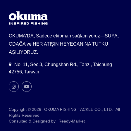
OKUMA'DA, Sadece ekipman sağlamıyoruz—SUYA,
ODAĞA ve HER ATIŞIN HEYECANINA TUTKU
AŞILIYORUZ.
No. 11, Sec 3, Chungshan Rd., Tanzi, Taichung
42756, Taiwan
Copyright © 2026
OKUMA FISHING TACKLE CO., LTD.
All
Rights Reserved.
Consulted & Designed by
Ready-Market