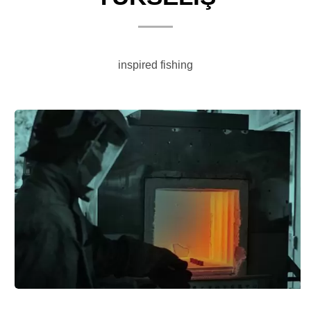
inspired fishing