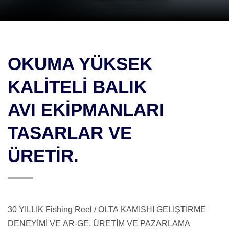
OKUMA YÜKSEK
KALİTELİ BALIK
AVI EKİPMANLARI
TASARLAR VE
ÜRETİR.
30 YILLIK Fishing Reel / OLTA KAMISHI GELİŞTİRME
DENEYİMİ VE AR-GE, ÜRETİM VE PAZARLAMA