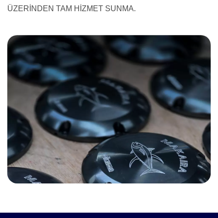
ÜZERİNDEN TAM HİZMET SUNMA.