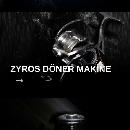
ZYROS DÖNER MAKİNE