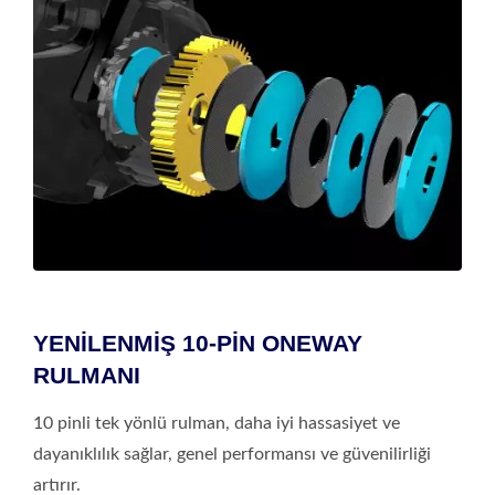
YENİLENMİŞ 10-PİN ONEWAY
RULMANI
10 pinli tek yönlü rulman, daha iyi hassasiyet ve
dayanıklılık sağlar, genel performansı ve güvenilirliği
artırır.