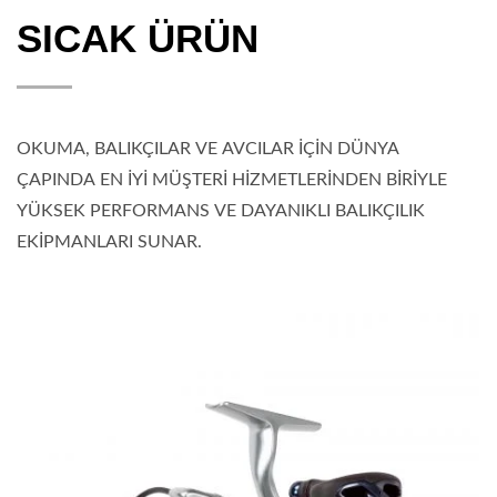
SICAK ÜRÜN
OKUMA, BALIKÇILAR VE AVCILAR İÇİN DÜNYA
ÇAPINDA EN İYİ MÜŞTERİ HİZMETLERİNDEN BİRİYLE
YÜKSEK PERFORMANS VE DAYANIKLI BALIKÇILIK
EKİPMANLARI SUNAR.