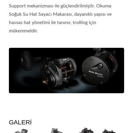
Support mekanizması ile güçlendirilmiştir. Okuma
Soğuk Su Hat Sayacı Makarası, dayanıklı yapısı ve
hassas hat yönetimi ile tanınır, trolling için
mükemmeldir.
GALERİ