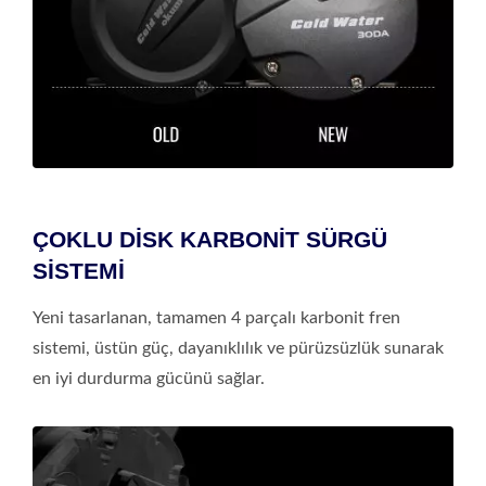
ÇOKLU DİSK KARBONİT SÜRGÜ
SİSTEMİ
Yeni tasarlanan, tamamen 4 parçalı karbonit fren
sistemi, üstün güç, dayanıklılık ve pürüzsüzlük sunarak
en iyi durdurma gücünü sağlar.