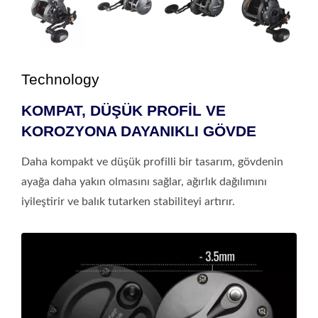
Technology
KOMPAT, DÜŞÜK PROFİL VE
KOROZYONA DAYANIKLI GÖVDE
Daha kompakt ve düşük profilli bir tasarım, gövdenin
ayağa daha yakın olmasını sağlar, ağırlık dağılımını
iyileştirir ve balık tutarken stabiliteyi artırır.