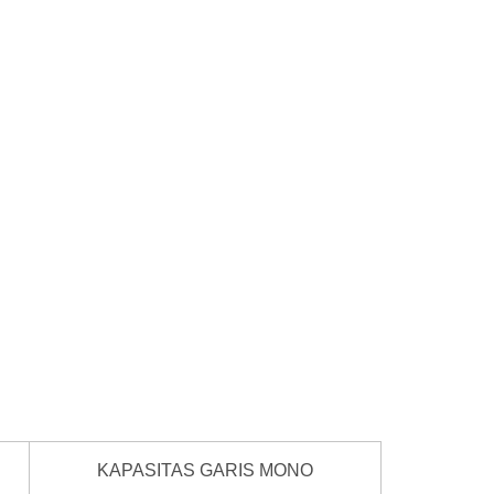
KAPASITAS GARIS MONO