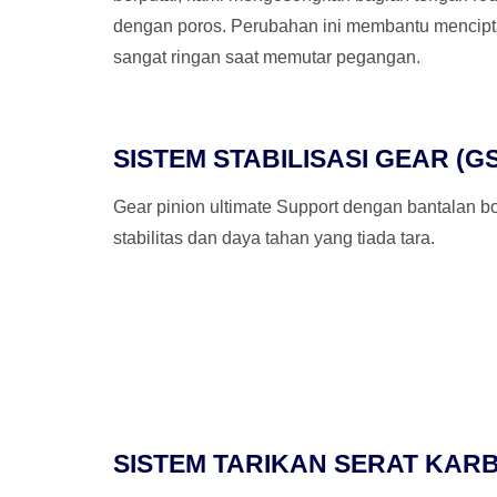
dengan poros. Perubahan ini membantu mencipta
sangat ringan saat memutar pegangan.
SISTEM STABILISASI GEAR (G
Gear pinion ultimate Support dengan bantalan 
stabilitas dan daya tahan yang tiada tara.
SISTEM TARIKAN SERAT KARB