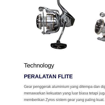
Technology
PERALATAN FLITE
Gear penggerak aluminium yang ditempa dan di
menawarkan kekuatan yang luar biasa tetapi jug
memberikan Zyros sistem gear yang paling kuat.