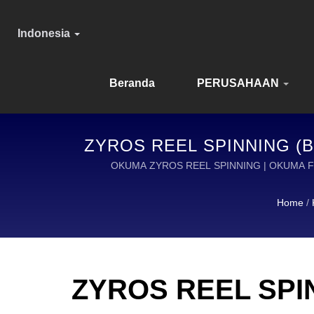
Indonesia
Beranda
PERUSAHAAN
ZYROS REEL SPINNING (
U
OKUMA ZYROS REEL SPINNING | OKUMA 
Home
/
ZYROS REEL SPI