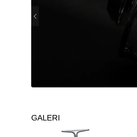
GALERI