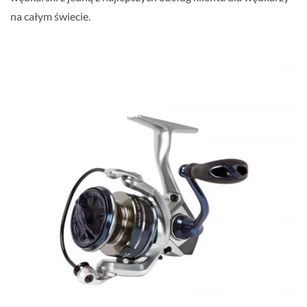
na całym świecie.