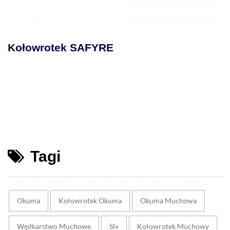
Kołowrotek SAFYRE
Tagi
Okuma
Kołowrotek Okuma
Okuma Muchowa
Wędkarstwo Muchowe
Slv
Kołowrotek Muchowy