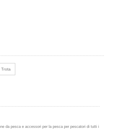
Trota
 da pesca e accessori per la pesca per pescatori di tutti i