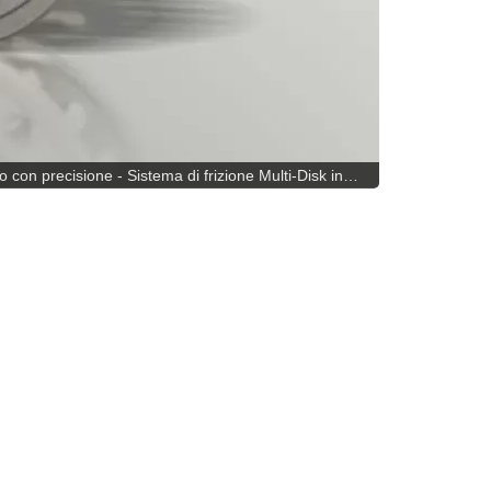
 con precisione - Sistema di frizione Multi-Disk in