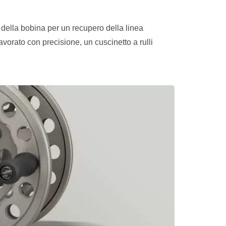
 della bobina per un recupero della linea
avorato con precisione, un cuscinetto a rulli