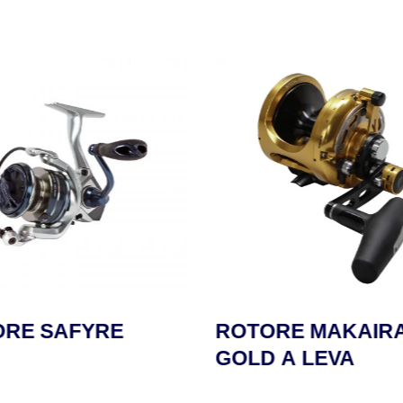
RE SAFYRE
ROTORE MAKAIRA
GOLD A LEVA