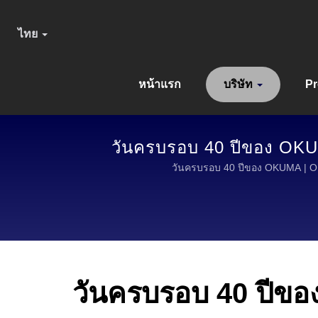
ไทย
หน้าแรก
บริษัท
P
วันครบรอบ 40 ปีของ OKU
วันครบรอบ 40 ปีของ OKUMA | O
วันครบรอบ 40 ปีข