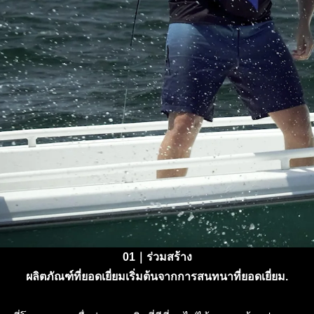
01｜ร่วมสร้าง
ผลิตภัณฑ์ที่ยอดเยี่ยมเริ่มต้นจากการสนทนาที่ยอดเยี่ยม.