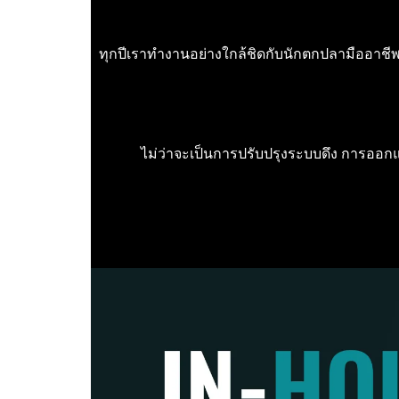
ทุกปีเราทำงานอย่างใกล้ชิดกับนักตกปลามืออาชีพ 
ไม่ว่าจะเป็นการปรับปรุงระบบดึง การออก