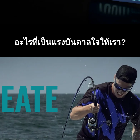
อะไรที่เป็นแรงบันดาลใจให้เรา?