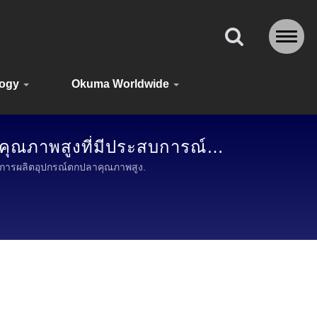
logy
Okuma Worldwide
ุณภาพสูงที่มีประสบการณ์
การผลิตอุปกรณ์ตกปลาคุณภาพสูง.