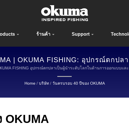
roducts
ร้านค้า
Support
Techno
MA | OKUMA FISHING: อุปกรณ์ตกปลาค
มากกว่า 30 ปี
KUMA FISHING อุปกรณ์ตกปลาเป็นผู้นำระดับโลกในด้านการออกแบบและ
Home
/
บริษัท
/
วันครบรอบ 40 ปีของ OKUMA
อง OKUMA