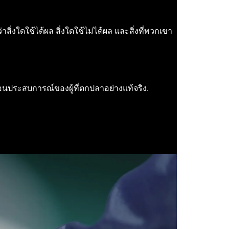
งใดใช้ได้ผล สิ่งใดใช้ไม่ได้ผล และสิ่งที่พวกเขา
นประสบการณ์ของผู้ที่ตกปลาอย่างแท้จริง.