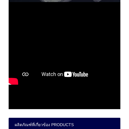
ผลิตภัณฑ์ที่เกี่ยวข้อง PRODUCTS