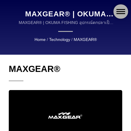
MAXGEAR® | OKUMA
FISHING: อุปกรณ์ตกปลา
MAXGEAR® | OKUMA FISHING อุปกรณ์ตกปลาเป็น
ผู้นำระดับโลกในด้านการออกแบบและการผลิตอุปกรณ์
คุณภาพสูงที่ได้รับการ
ตกปลาคุณภาพสูง.
Home
/
Technology
/
MAXGEAR®
สนับสนุนโดยประสบการณ์ 30
ปี
MAXGEAR®