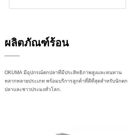
ผลิตภัณฑ์ร้อน
OKUMA มีอุปกรณ์ตกปลาที่มีประสิทธิภาพสูงและทนทาน
หลากหลายประเภท พร้อมบริการลูกค้าที่ดีที่สุดสำหรับนักตก
ปลาและชาวประมงทั่วโลก.