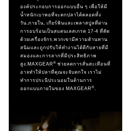
องค์ประกอบการออกแบบอื่น ๆ เพื่อให้มี
น้ำหนักเบาพอที่จะตกปลาได้ตลอดทั้ง
วัน.ภายใน, เกียร์พินและเพลาสปูลที่ผ่าน
การอบร้อนเป็นสแตนเลสเกรด 17-4 ที่ตัด
ด้วยเครื่องจักร.พวกเขามีความต้านทาน
สนิมและถูกปรับให้ทำงานได้ดีกับสายที่มี
สมองและการลากที่มีประสิทธิภาพ
®
สูง.MAXGEAR
ช่วยลดการสั่นสะเทือนที่
อาจทำให้ปลาที่คุณจะจับตกใจ เราไม่
ทำการประนีประนอมในด้านการ
®
ออกแบบภายในของ MAXGEAR
.