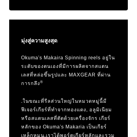
มุ่งสู่ความสูงสุด
Okuma's Makaira Spinning reels อยู่ใน
ระดับของตนเองที่มีการผลิตจากสแตน
เลสที่หล่อขึ้นรูปและ MAXGEAR ที่ผ่าน
®
การกลึง
.ในขณะที่รีลส่วนใหญ่ในหมวดหมู่นี้มี
ฟีเจอร์เกียร์ที่ทำจากทองแดง, อลูมิเนียม
หรือสแตนเลสที่ตัดด้วยเครื่องจักร เกียร์
หลักของ Okuma's Makaria เป็นเกียร์
เหล็กหมุน.เราได้พอร์ตเกียร์หลักและรวม