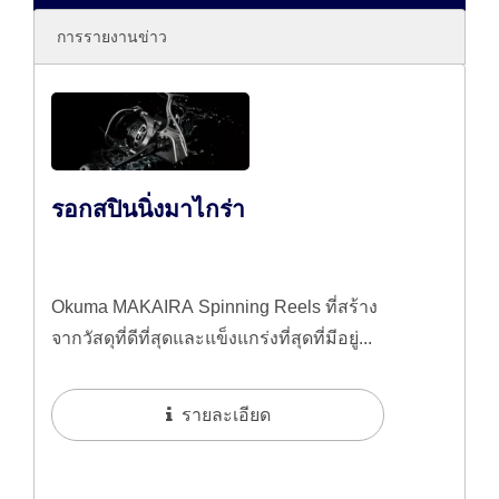
การรายงานข่าว
รอกสปินนิ่งมาไกร่า
Okuma MAKAIRA Spinning Reels ที่สร้าง
จากวัสดุที่ดีที่สุดและแข็งแกร่งที่สุดที่มีอยู่...
รายละเอียด