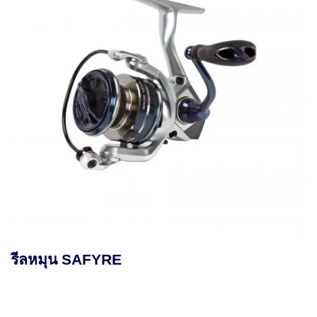
รีล MAKAIRA SE