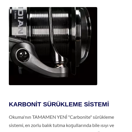
KARBONİT SÜRÜKLEME SİSTEMİ
Okuma'nın TAMAMEN YENİ "Carbonite" sürükleme
sistemi, en zorlu balık tutma koşullarında bile ısıyı ve