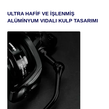
ULTRA HAFİF VE İŞLENMİŞ
ALÜMİNYUM VIDALI KULP TASARIMI