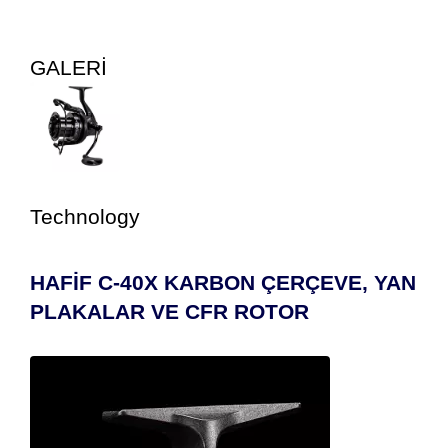
GALERİ
Technology
HAFİF C-40X KARBON ÇERÇEVE, YAN
PLAKALAR VE CFR ROTOR