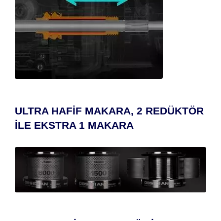
ULTRA HAFİF MAKARA, 2 REDÜKTÖR
İLE EKSTRA 1 MAKARA