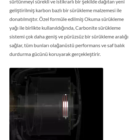
sürtünmeyi sürekli ve istikrarlı bir şekilde dağıtan yeni
geliştirilmiş karbon bazlı bir sürükleme malzemesi ile
donatılmıştır. Özel formüle edilmiş Okuma sürükleme
yağı ile birlikte kullanıldığında, Carbonite sürükleme
sistemi çok daha geniş ve pürüzsüz bir sürükleme aralığı
sağlar, tüm bunları olağanüstü performans ve saf balık
durdurma gücünü koruyarak gerçekleştirir.