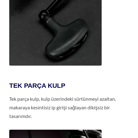
TEK PARÇA KULP
Tek parça kulp, kulp üzerindeki sürtünmeyi azaltan,
makaraya kesintisiz ip girişi sağlayan dikişsiz bir
tasarımdır.