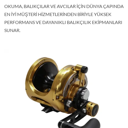
OKUMA, BALIKÇILAR VE AVCILAR İÇİN DÜNYA ÇAPINDA
EN İYİ MÜŞTERİ HİZMETLERİNDEN BİRİYLE YÜKSEK
PERFORMANS VE DAYANIKLI BALIKÇILIK EKİPMANLARI
SUNAR.