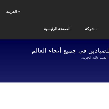
العربية
شركة
الصفحة الرئيسية