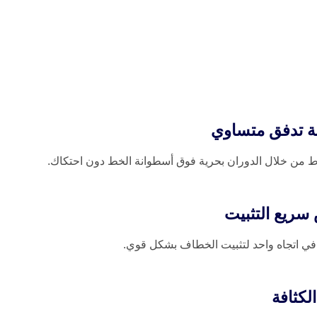
ة تدفق متساوي
وط من خلال الدوران بحرية فوق أسطوانة الخط دون احتكاك.
سريع التثبيت
في اتجاه واحد لتثبيت الخطاف بشكل قوي.
لكثافة