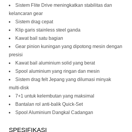
Sistem Flite Drive meningkatkan stabilitas dan
kelancaran gear
Sistem drag cepat
Klip garis stainless steel ganda
Kawat bail satu bagian
Gear pinion kuningan yang dipotong mesin dengan
presisi
Kawat bail aluminium solid yang berat
Spool aluminium yang ringan dan mesin
Sistem drag felt Jepang yang dilumasi minyak
multi-disk
7+1 untuk kelembutan yang maksimal
Bantalan rol anti-balik Quick-Set
Spool Aluminium Dangkal Cadangan
SPESIFIKASI