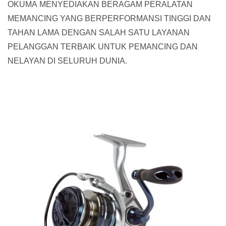
OKUMA MENYEDIAKAN BERAGAM PERALATAN
MEMANCING YANG BERPERFORMANSI TINGGI DAN
TAHAN LAMA DENGAN SALAH SATU LAYANAN
PELANGGAN TERBAIK UNTUK PEMANCING DAN
NELAYAN DI SELURUH DUNIA.