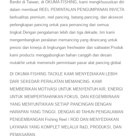
Berdiri di Taiwan, di OKUMA FISHING, kami mengkhususkan diri
dalam membuat REEL PEMINTALAN PENGUMPANAN INVICTA
berkualitas premium, reel pancing, batang pancing, dan aksesori
perlengkapan pancing untuk para pemancing dari semua
tingkat.Dengan pengalaman lebih dari tiga dekade, tim kami
mengembangkan peralatan memancing yang dirancang untuk
presisi dan kinerja di lingkungan freshwater dan saltwater.Produk
kami products menggabungkan bahan canggih dan desain
mutakhir untuk memenuhi permintaan pasar alat pancing global.
DI OKUMA FISHING TACKLE KAMI MENYEDIAKAN LEBIH
DARI SEKEDAR PERALATAN MEMANCING. KAMI
MEMBERIKAN MOTIVASI UNTUK MENYENTUH AIR, ENERGI
UNTUK MEMPERTAHANKAN FOKUS, DAN KEGEMBIRAAN
YANG MENYUNTIKKAN SETIAP PANCINGAN DENGAN
HARAPAN YANG TINGGI. DENGAN 40 TAHUN PENGALAMAN
PENGEMBANGAN Fishing Reel / ROD DAN MENYEDIAKAN
LAYANAN YANG KOMPLET MELALUI R&D, PRODUKSI, DAN
PEMASARAN.