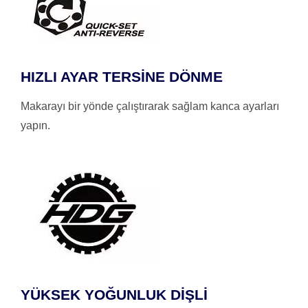
HIZLI AYAR TERSİNE DÖNME
Makarayı bir yönde çalıştırarak sağlam kanca ayarları
yapın.
YÜKSEK YOĞUNLUK DİŞLİ