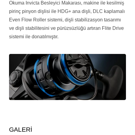
Okuma Invicta Besleyici Makarası, makine ile kesilmiş
pirinç pinyon dişlisi ile HDG+ ana dişli, DLC kaplamalı
Even Flow Roller sistemi, dişli stabilizasyon tasarımı
ve dişli stabilitesini ve pürüzsüzlüğü artıran Flite Drive
sistemi ile donatılmıştır.
GALERİ