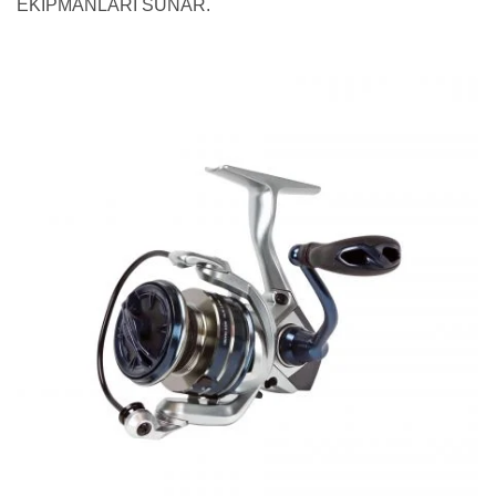
EKİPMANLARI SUNAR.