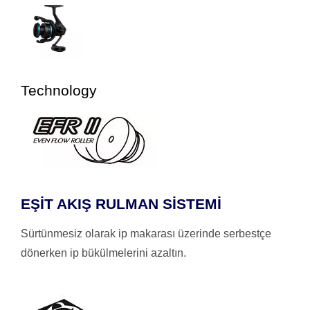
Technology
EŞİT AKIŞ RULMAN SİSTEMİ
Sürtünmesiz olarak ip makarası üzerinde serbestçe
dönerken ip bükülmelerini azaltın.