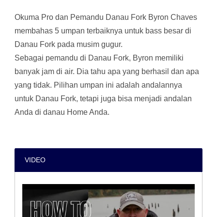
Okuma Pro dan Pemandu Danau Fork Byron Chaves
membahas 5 umpan terbaiknya untuk bass besar di
Danau Fork pada musim gugur.
Sebagai pemandu di Danau Fork, Byron memiliki
banyak jam di air. Dia tahu apa yang berhasil dan apa
yang tidak. Pilihan umpan ini adalah andalannya
untuk Danau Fork, tetapi juga bisa menjadi andalan
Anda di danau Home Anda.
VIDEO