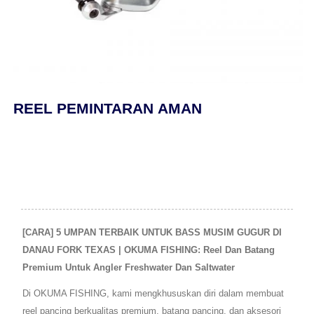
REEL PEMINTARAN AMAN
[CARA] 5 UMPAN TERBAIK UNTUK BASS MUSIM GUGUR DI
DANAU FORK TEXAS | OKUMA FISHING: Reel Dan Batang
Premium Untuk Angler Freshwater Dan Saltwater
Di OKUMA FISHING, kami mengkhususkan diri dalam membuat
reel pancing berkualitas premium, batang pancing, dan aksesori