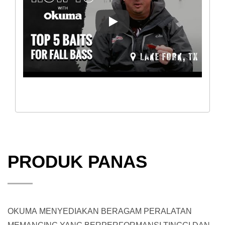
[CARA] 5 UMPAN TERBAIK 
PRODUK PANAS
OKUMA MENYEDIAKAN BERAGAM PERALATAN