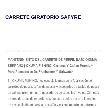
CARRETE GIRATORIO SAFYRE
MANTENIMIENTO DEL CARRETE DE PERFIL BAJO OKUMA
SERRANO | OKUMA FISHING: Carretes Y Cañas Premium
Para Pescadores De Freshwater Y Saltwater
En OKUMA FISHING, nos especializamos en la fabricación de
carretes de pesca, cañas de pescar y accesorios de tackle de pesca
de calidad premium para pescadores de todos los niveles. Con más
de tres décadas de experiencia, nuestro equipo desarrolla equipo
de pesca diseñado para la precisión y el rendimiento en entornos