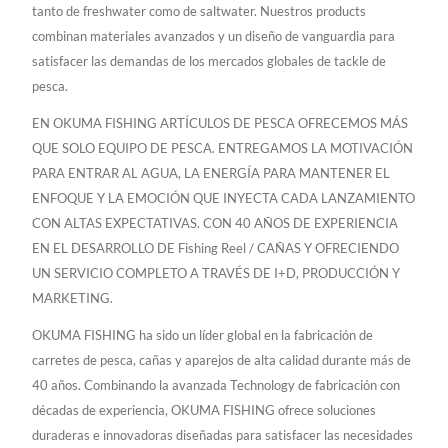
tanto de freshwater como de saltwater. Nuestros products
combinan materiales avanzados y un diseño de vanguardia para
satisfacer las demandas de los mercados globales de tackle de
pesca.
EN OKUMA FISHING ARTÍCULOS DE PESCA OFRECEMOS MÁS
QUE SOLO EQUIPO DE PESCA. ENTREGAMOS LA MOTIVACIÓN
PARA ENTRAR AL AGUA, LA ENERGÍA PARA MANTENER EL
ENFOQUE Y LA EMOCIÓN QUE INYECTA CADA LANZAMIENTO
CON ALTAS EXPECTATIVAS. CON 40 AÑOS DE EXPERIENCIA
EN EL DESARROLLO DE Fishing Reel / CAÑAS Y OFRECIENDO
UN SERVICIO COMPLETO A TRAVÉS DE I+D, PRODUCCIÓN Y
MARKETING.
OKUMA FISHING ha sido un líder global en la fabricación de
carretes de pesca, cañas y aparejos de alta calidad durante más de
40 años. Combinando la avanzada Technology de fabricación con
décadas de experiencia, OKUMA FISHING ofrece soluciones
duraderas e innovadoras diseñadas para satisfacer las necesidades