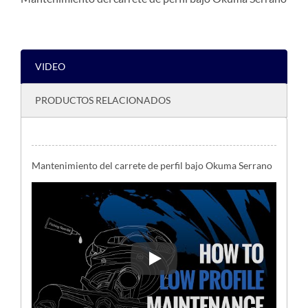
VIDEO
PRODUCTOS RELACIONADOS
Mantenimiento del carrete de perfil bajo Okuma Serrano
Mantenimiento del carrete de pe