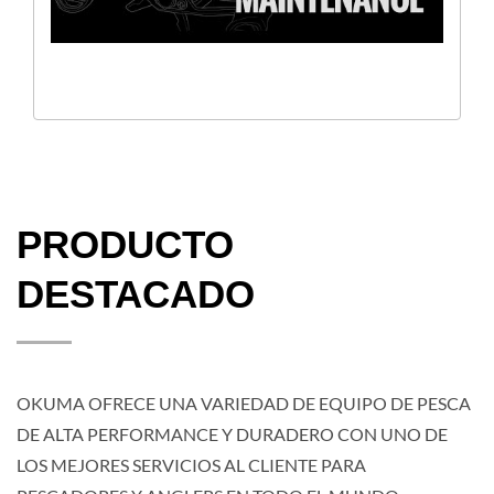
PRODUCTO
DESTACADO
OKUMA OFRECE UNA VARIEDAD DE EQUIPO DE PESCA
DE ALTA PERFORMANCE Y DURADERO CON UNO DE
LOS MEJORES SERVICIOS AL CLIENTE PARA