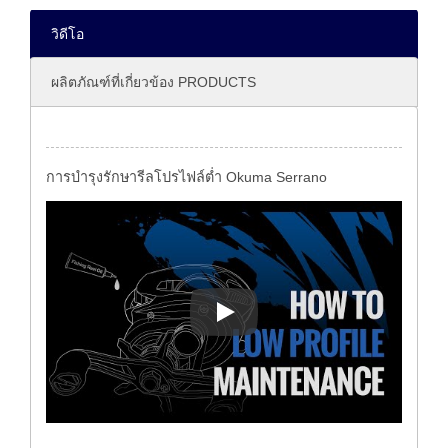
วิดีโอ
ผลิตภัณฑ์ที่เกี่ยวข้อง PRODUCTS
การบำรุงรักษารีลโปรไฟล์ต่ำ Okuma Serrano
การบำรุงรักษารีลโปรไฟล์ต่ำ O