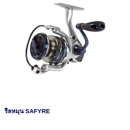
รีลหมุน SAFYRE