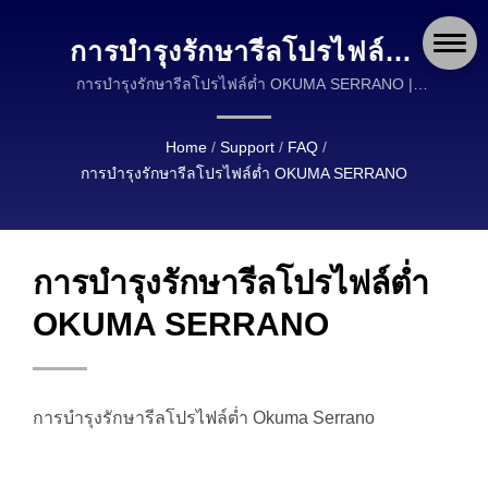
การบำรุงรักษารีลโปรไฟล์ต่ำ
OKUMA SERRANO |
การบำรุงรักษารีลโปรไฟล์ต่ำ OKUMA SERRANO |
OKUMA FISHING อุปกรณ์ตกปลาเป็นผู้นำระดับโลกใน
OKUMA FISHING: รีล คัน
ด้านการออกแบบและการผลิตอุปกรณ์ตกปลาคุณภาพสูง.
Home
/
Support
/
FAQ
/
เบ็ด และอุปกรณ์ตกปลาที่
การบำรุงรักษารีลโปรไฟล์ต่ำ OKUMA SERRANO
ออกแบบมาอย่างแม่นยำ
สำหรับทุกการผจญภัย
การบำรุงรักษารีลโปรไฟล์ต่ำ
OKUMA SERRANO
การบำรุงรักษารีลโปรไฟล์ต่ำ Okuma Serrano