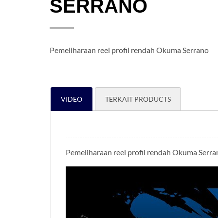
SERRANO
Pemeliharaan reel profil rendah Okuma Serrano
VIDEO
TERKAIT PRODUCTS
Pemeliharaan reel profil rendah Okuma Serra