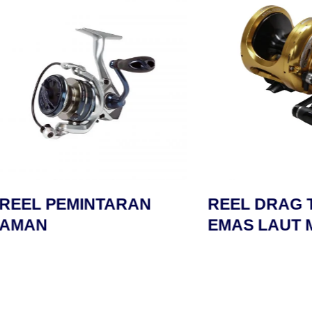
 PEMINTARAN
REEL DRAG TUAS
N
EMAS LAUT MAKA