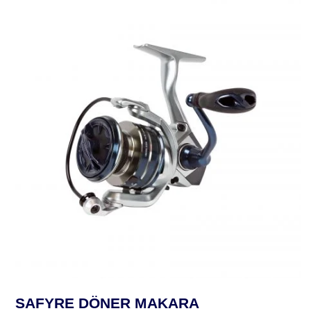
SAFYRE DÖNER MAKARA