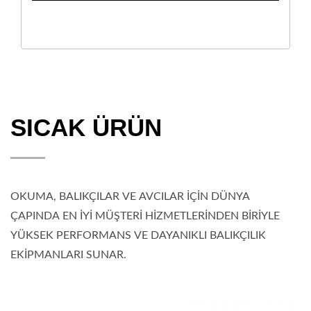
SICAK ÜRÜN
OKUMA, BALIKÇILAR VE AVCILAR İÇİN DÜNYA
ÇAPINDA EN İYİ MÜŞTERİ HİZMETLERİNDEN BİRİYLE
YÜKSEK PERFORMANS VE DAYANIKLI BALIKÇILIK
EKİPMANLARI SUNAR.